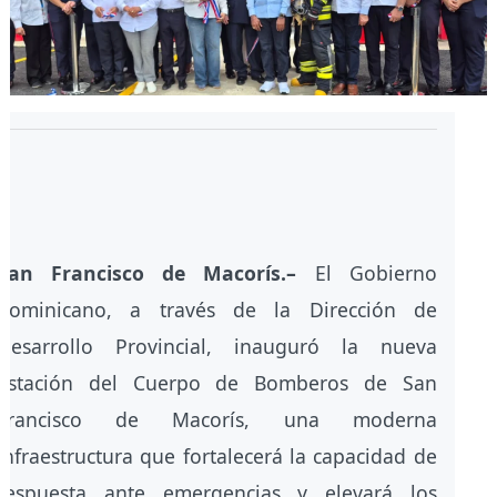
San Francisco de Macorís.–
El Gobierno
dominicano, a través de la Dirección de
Desarrollo Provincial, inauguró la nueva
Estación del Cuerpo de Bomberos de San
Francisco de Macorís, una moderna
infraestructura que fortalecerá la capacidad de
respuesta ante emergencias y elevará los