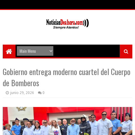
Gobierno entrega moderno cuartel del Cuerpo
de Bomberos
junio 29, 2026
0