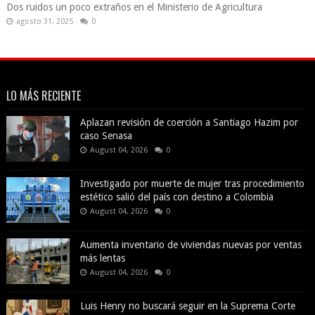
Dos ruidos un poco extraños en el Ministerio de Agricultura
agosto 31, 2025
0
LO MÁS RECIENTE
Aplazan revisión de coerción a Santiago Hazim por
caso Senasa
August 04, 2026
0
Investigado por muerte de mujer tras procedimiento
estético salió del país con destino a Colombia
August 04, 2026
0
Aumenta inventario de viviendas nuevas por ventas
más lentas
August 04, 2026
0
Luis Henry no buscará seguir en la Suprema Corte