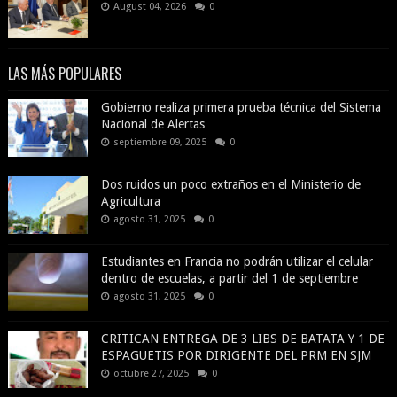
August 04, 2026
0
LAS MÁS POPULARES
Gobierno realiza primera prueba técnica del Sistema
Nacional de Alertas
septiembre 09, 2025
0
Dos ruidos un poco extraños en el Ministerio de
Agricultura
agosto 31, 2025
0
Estudiantes en Francia no podrán utilizar el celular
dentro de escuelas, a partir del 1 de septiembre
agosto 31, 2025
0
CRITICAN ENTREGA DE 3 LIBS DE BATATA Y 1 DE
ESPAGUETIS POR DIRIGENTE DEL PRM EN SJM
octubre 27, 2025
0