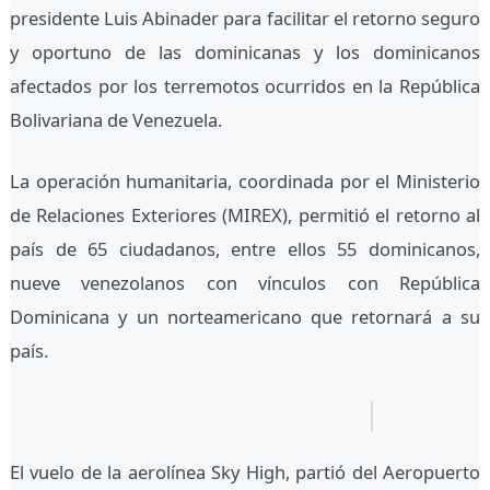
presidente Luis Abinader para facilitar el retorno seguro
y oportuno de las dominicanas y los dominicanos
afectados por los terremotos ocurridos en la República
Bolivariana de Venezuela.
La operación humanitaria, coordinada por el Ministerio
de Relaciones Exteriores (MIREX), permitió el retorno al
país de 65 ciudadanos, entre ellos 55 dominicanos,
nueve venezolanos con vínculos con República
Dominicana y un norteamericano que retornará a su
país.
El vuelo de la aerolínea Sky High, partió del Aeropuerto