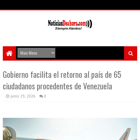
Gobierno facilita el retorno al país de 65
ciudadanos procedentes de Venezuela
junio 29, 2026
0