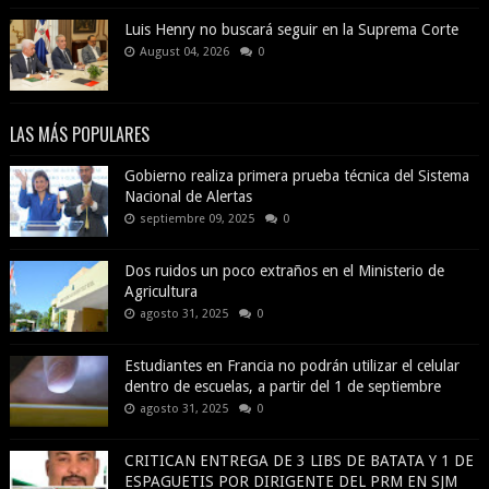
Luis Henry no buscará seguir en la Suprema Corte
August 04, 2026
0
LAS MÁS POPULARES
Gobierno realiza primera prueba técnica del Sistema
Nacional de Alertas
septiembre 09, 2025
0
Dos ruidos un poco extraños en el Ministerio de
Agricultura
agosto 31, 2025
0
Estudiantes en Francia no podrán utilizar el celular
dentro de escuelas, a partir del 1 de septiembre
agosto 31, 2025
0
CRITICAN ENTREGA DE 3 LIBS DE BATATA Y 1 DE
ESPAGUETIS POR DIRIGENTE DEL PRM EN SJM