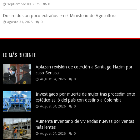
septiembre 09, 2025
0
Dos ruidos un poco extraños en el Ministerio de Agricultura
agosto 31, 2025
0
LO MÁS RECIENTE
Aplazan revisión de coerción a Santiago Hazim por
caso Senasa
August 04, 2026
0
Investigado por muerte de mujer tras procedimiento
estético salió del país con destino a Colombia
August 04, 2026
0
Aumenta inventario de viviendas nuevas por ventas
más lentas
August 04, 2026
0