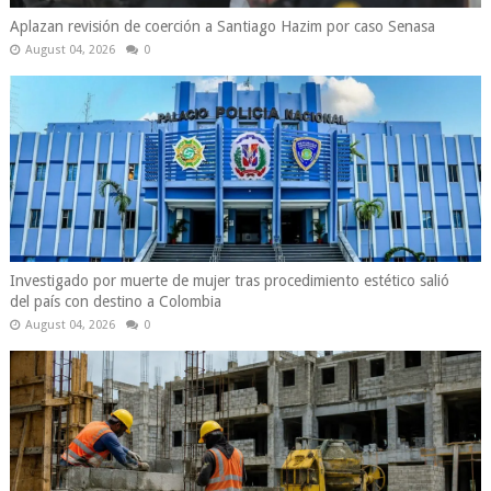
Aplazan revisión de coerción a Santiago Hazim por caso Senasa
August 04, 2026
0
Investigado por muerte de mujer tras procedimiento estético salió
del país con destino a Colombia
August 04, 2026
0