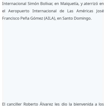
Internacional Simón Bolívar, en Maiquetía, y aterrizó en
el Aeropuerto Internacional de Las Américas José
Francisco Peña Gómez (AILA), en Santo Domingo.
El canciller Roberto Álvarez les dio la bienvenida a los