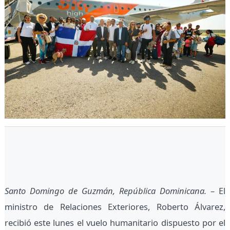
Santo Domingo de Guzmán, República Dominicana.
– El
ministro de Relaciones Exteriores, Roberto Álvarez,
recibió este lunes el vuelo humanitario dispuesto por el