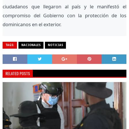
ciudadanos que llegaron al país y le manifestó el
compromiso del Gobierno con la protección de los
dominicanos en el exterior.
TAGS:
NACIONALES
NOTICIAS
RELATED POSTS