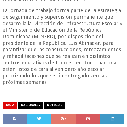
La jornada de trabajo forma parte de la estrategia
de seguimiento y supervisión permanente que
desarrolla la Dirección de Infraestructura Escolar y
el Ministerio de Educación de la República
Dominicana (MINERD), por disposición del
presidente de la República, Luis Abinader, para
garantizar que las construcciones, remozamientos
y rehabilitaciones que se realizan en distintos
centros educativos de todo el territorio nacional,
estén listos de cara al venidero año escolar,
priorizando los que serán entregados en las
próximas semanas.
TAGS:
NACIONALES
NOTICIAS