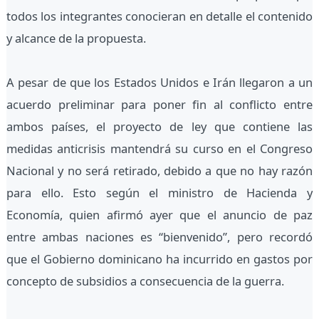
todos los integrantes conocieran en detalle el contenido
y alcance de la propuesta.
A pesar de que los Estados Unidos e Irán llegaron a un
acuerdo preliminar para poner fin al conflicto entre
ambos países, el proyecto de ley que contiene las
medidas anticrisis mantendrá su curso en el Congreso
Nacional y no será retirado, debido a que no hay razón
para ello. Esto según el ministro de Hacienda y
Economía, quien afirmó ayer que el anuncio de paz
entre ambas naciones es “bienvenido”, pero recordó
que el Gobierno dominicano ha incurrido en gastos por
concepto de subsidios a consecuencia de la guerra.