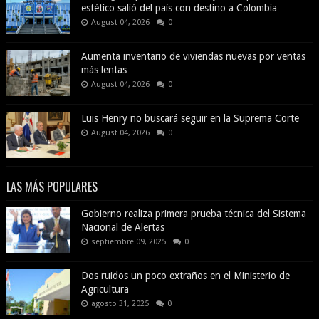
estético salió del país con destino a Colombia
August 04, 2026
0
Aumenta inventario de viviendas nuevas por ventas
más lentas
August 04, 2026
0
Luis Henry no buscará seguir en la Suprema Corte
August 04, 2026
0
LAS MÁS POPULARES
Gobierno realiza primera prueba técnica del Sistema
Nacional de Alertas
septiembre 09, 2025
0
Dos ruidos un poco extraños en el Ministerio de
Agricultura
agosto 31, 2025
0