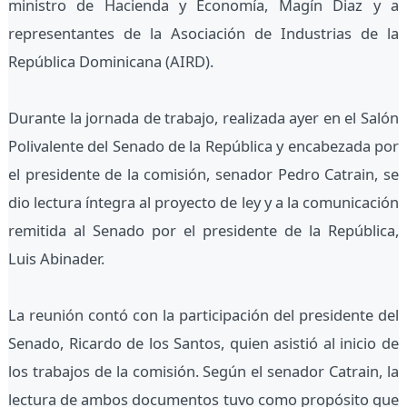
ministro de Hacienda y Economía, Magín Diaz y a
representantes de la Asociación de Industrias de la
República Dominicana (AIRD).
Durante la jornada de trabajo, realizada ayer en el Salón
Polivalente del Senado de la República y encabezada por
el presidente de la comisión, senador Pedro Catrain, se
dio lectura íntegra al proyecto de ley y a la comunicación
remitida al Senado por el presidente de la República,
Luis Abinader.
La reunión contó con la participación del presidente del
Senado, Ricardo de los Santos, quien asistió al inicio de
los trabajos de la comisión. Según el senador Catrain, la
lectura de ambos documentos tuvo como propósito que