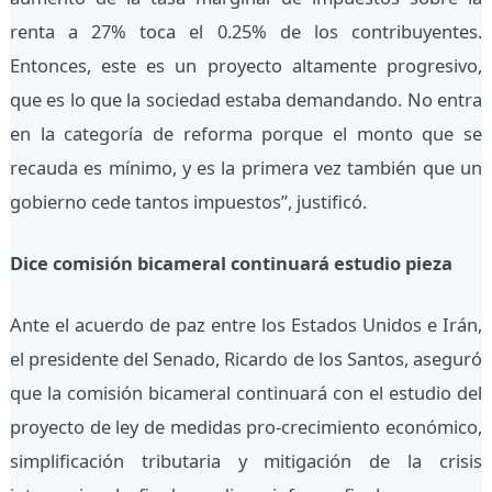
renta a 27% toca el 0.25% de los contribuyentes.
Entonces, este es un proyecto altamente progresivo,
que es lo que la sociedad estaba demandando. No entra
en la categoría de reforma porque el monto que se
recauda es mínimo, y es la primera vez también que un
gobierno cede tantos impuestos”, justificó.
Dice comisión bicameral continuará estudio pieza
Ante el acuerdo de paz entre los Estados Unidos e Irán,
el presidente del Senado, Ricardo de los Santos, aseguró
que la comisión bicameral continuará con el estudio del
proyecto de ley de medidas pro-crecimiento económico,
simplificación tributaria y mitigación de la crisis