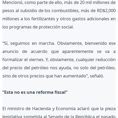
Mencionó, como parte de ello, más de 20 mil millones de
pesos al subsidio de los combustibles, más de RD$2,000
millones a los fertilizantes y otros gastos adicionales en
los programas de protección social.
“Sí, seguimos en marcha. Obviamente, bienvenido ese
anuncio de acuerdo que aparentemente se va a
formalizar el viernes. Y, obviamente, cualquier reducción
del precio del petróleo nos ayuda, no solo del petróleo,
sino de otros precios que han aumentado”, señaló.
“Esta no es una reforma fiscal”
El ministro de Hacienda y Economía aclaró que la pieza
legislativa sometida al Senado de la República el pasado