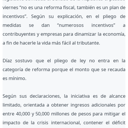
viernes “no es una reforma fiscal, también es un plan de
incentivos”. Según su explicación, en el pliego de
medidas se dan “numerosos incentivos” a
contribuyentes y empresas para dinamizar la economía,
a fin de hacerle la vida más fácil al tributante.
Díaz sostuvo que el pliego de ley no entra en la
categoría de reforma porque el monto que se recauda
es mínimo.
Según sus declaraciones, la iniciativa es de alcance
limitado, orientada a obtener ingresos adicionales por
entre 40,000 y 50,000 millones de pesos para mitigar el
impacto de la crisis internacional, contener el déficit