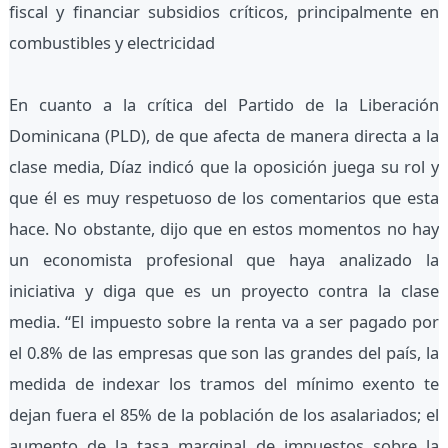
fiscal y financiar subsidios críticos, principalmente en
combustibles y electricidad
En cuanto a la crítica del Partido de la Liberación
Dominicana (PLD), de que afecta de manera directa a la
clase media, Díaz indicó que la oposición juega su rol y
que él es muy respetuoso de los comentarios que esta
hace. No obstante, dijo que en estos momentos no hay
un economista profesional que haya analizado la
iniciativa y diga que es un proyecto contra la clase
media. “El impuesto sobre la renta va a ser pagado por
el 0.8% de las empresas que son las grandes del país, la
medida de indexar los tramos del mínimo exento te
dejan fuera el 85% de la población de los asalariados; el
aumento de la tasa marginal de impuestos sobre la