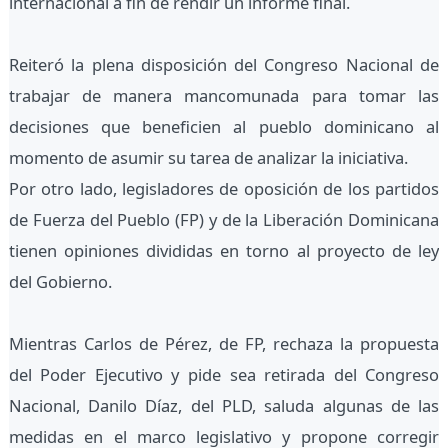
internacional a fin de rendir un informe final.
Reiteró la plena disposición del Congreso Nacional de
trabajar de manera mancomunada para tomar las
decisiones que beneficien al pueblo dominicano al
momento de asumir su tarea de analizar la iniciativa.
Por otro lado, legisladores de oposición de los partidos
de Fuerza del Pueblo (FP) y de la Liberación Dominicana
tienen opiniones divididas en torno al proyecto de ley
del Gobierno.
Mientras Carlos de Pérez, de FP, rechaza la propuesta
del Poder Ejecutivo y pide sea retirada del Congreso
Nacional, Danilo Díaz, del PLD, saluda algunas de las
medidas en el marco legislativo y propone corregir