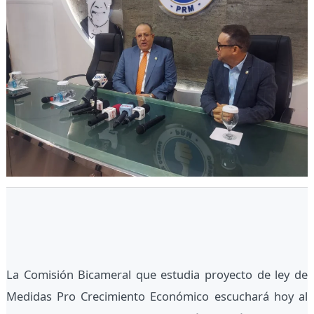
La Comisión Bicameral que estudia proyecto de ley de
Medidas Pro Crecimiento Económico escuchará hoy al