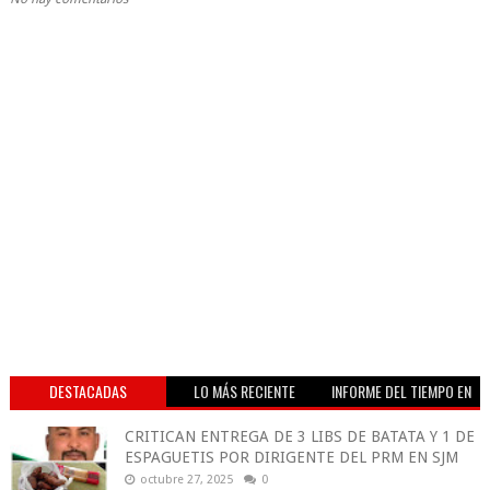
DESTACADAS
LO MÁS RECIENTE
INFORME DEL TIEMPO EN
VIVO
CRITICAN ENTREGA DE 3 LIBS DE BATATA Y 1 DE
ESPAGUETIS POR DIRIGENTE DEL PRM EN SJM
octubre 27, 2025
0