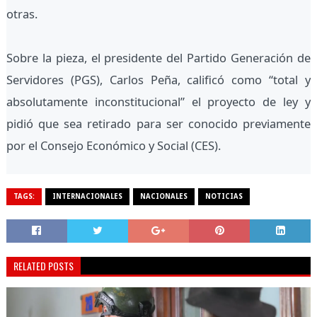
otras.
Sobre la pieza, el presidente del Partido Generación de
Servidores (PGS), Carlos Peña, calificó como “total y
absolutamente inconstitucional” el proyecto de ley y
pidió que sea retirado para ser conocido previamente
por el Consejo Económico y Social (CES).
TAGS:
INTERNACIONALES
NACIONALES
NOTICIAS
RELATED POSTS