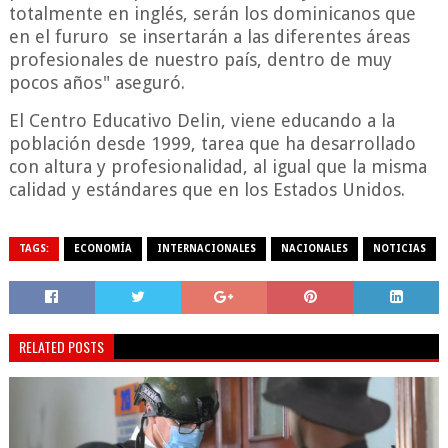
totalmente en inglés, serán los dominicanos que
en el fururo se insertarán a las diferentes áreas
profesionales de nuestro país, dentro de muy
pocos años" aseguró.
El Centro Educativo Delin, viene educando a la
población desde 1999, tarea que ha desarrollado
con altura y profesionalidad, al igual que la misma
calidad y estándares que en los Estados Unidos.
TAGS:
ECONOMÍA
INTERNACIONALES
NACIONALES
NOTICIAS
RELATED POSTS