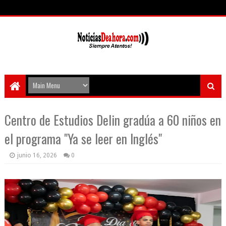
Centro de Estudios Delin gradúa a 60 niños en
el programa "Ya se leer en Inglés"
junio 16, 2026
0