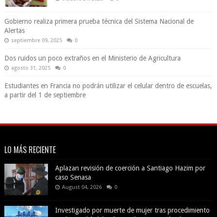
Gobierno realiza primera prueba técnica del Sistema Nacional de
Alertas
septiembre 09, 2025
0
Dos ruidos un poco extraños en el Ministerio de Agricultura
agosto 31, 2025
0
Estudiantes en Francia no podrán utilizar el celular dentro de escuelas,
a partir del 1 de septiembre
LO MÁS RECIENTE
Aplazan revisión de coerción a Santiago Hazim por
caso Senasa
August 04, 2026
0
Investigado por muerte de mujer tras procedimiento