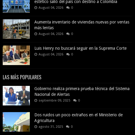
estético salió del país con destino a Colombia
August 04, 2026
0
Aumenta inventario de viviendas nuevas por ventas
más lentas
August 04, 2026
0
Luis Henry no buscará seguir en la Suprema Corte
August 04, 2026
0
LAS MÁS POPULARES
Gobierno realiza primera prueba técnica del Sistema
Nacional de Alertas
septiembre 09, 2025
0
Dos ruidos un poco extraños en el Ministerio de
Agricultura
agosto 31, 2025
0