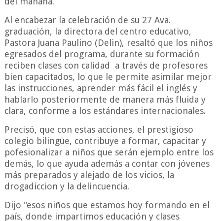
del mañana.
Al encabezar la celebración de su 27 Ava.
graduación, la directora del centro educativo,
Pastora Juana Paulino (Delin), resaltó que los niños
egresados del programa, durante su formación
reciben clases con calidad a través de profesores
bien capacitados, lo que le permite asimilar mejor
las instrucciones, aprender más fácil el inglés y
hablarlo posteriormente de manera más fluida y
clara, conforme a los estándares internacionales.
Precisó, que con estas acciones, el prestigioso
colegio bilingüe, contribuye a formar, capacitar y
pofesionalizar a niños que serán ejemplo entre los
demás, lo que ayuda además a contar con jóvenes
más preparados y alejado de los vicios, la
drogadiccion y la delincuencia.
Dijo "esos niños que estamos hoy formando en el
país, donde impartimos educación y clases