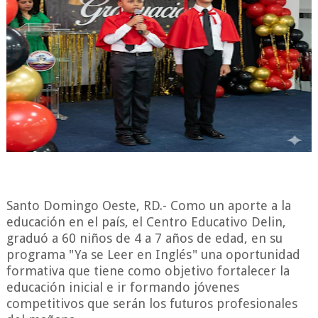
Santo Domingo Oeste, RD.- Como un aporte a la
educación en el país, el Centro Educativo Delin,
graduó a 60 niños de 4 a 7 años de edad, en su
programa "Ya se Leer en Inglés" una oportunidad
formativa que tiene como objetivo fortalecer la
educación inicial e ir formando jóvenes
competitivos que serán los futuros profesionales