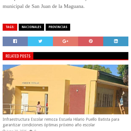
municipal de San Juan de la Maguana.
TAGS:
NACIONALES
PROVINCIAS
RELATED POSTS
Infraestructura Escolar remoza Escuela Hilario Puello Batista para
garantizar condiciones óptimas próximo año escolar