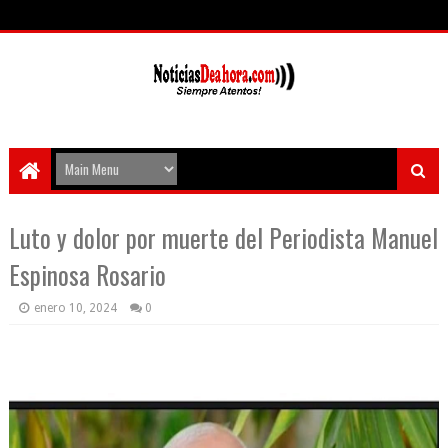
Luto y dolor por muerte del Periodista Manuel
Espinosa Rosario
enero 10, 2024
0