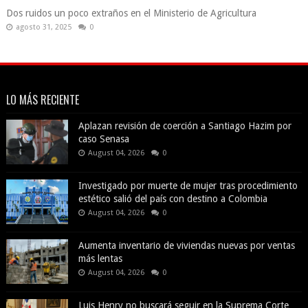
Dos ruidos un poco extraños en el Ministerio de Agricultura
agosto 31, 2025
0
LO MÁS RECIENTE
Aplazan revisión de coerción a Santiago Hazim por
caso Senasa
August 04, 2026
0
Investigado por muerte de mujer tras procedimiento
estético salió del país con destino a Colombia
August 04, 2026
0
Aumenta inventario de viviendas nuevas por ventas
más lentas
August 04, 2026
0
Luis Henry no buscará seguir en la Suprema Corte