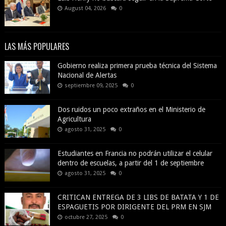
August 04, 2026
0
LAS MÁS POPULARES
Gobierno realiza primera prueba técnica del Sistema
Nacional de Alertas
septiembre 09, 2025
0
Dos ruidos un poco extraños en el Ministerio de
Agricultura
agosto 31, 2025
0
Estudiantes en Francia no podrán utilizar el celular
dentro de escuelas, a partir del 1 de septiembre
agosto 31, 2025
0
CRITICAN ENTREGA DE 3 LIBS DE BATATA Y 1 DE
ESPAGUETIS POR DIRIGENTE DEL PRM EN SJM
octubre 27, 2025
0