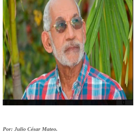
Por: Julio César Mateo.