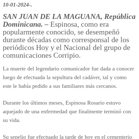
10-01-2024-.
SAN JUAN DE LA MAGUANA, República
Dominicana. –
Espinosa, como era
popularmente conocido, se desempeñó
durante décadas como corresponsal de los
periódicos Hoy y el Nacional del grupo de
comunicaciones Corripio.
La muerte del legendario comunicador fue dada a conocer
luego de efectuada la sepultura del cadáver, tal y como
este le había pedido a sus familiares más cercanos.
Durante los últimos meses, Espinosa Rosario estuvo
aquejado de una enfermedad que finalmente terminó con
su vida.
Su sepelio fue efectuado la tarde de hoy en el cementerio