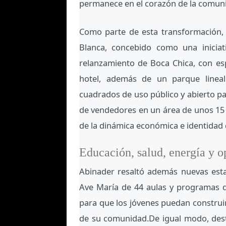
permanece en el corazón de la comun
Como parte de esta transformación, 
Blanca, concebido como una inicia
relanzamiento de Boca Chica, con esp
hotel, además de un parque linea
cuadrados de uso público y abierto pa
de vendedores en un área de unos 15 
de la dinámica económica e identidad 
Educación, salud, energía y o
Abinader resaltó además nuevas estanc
Ave María de 44 aulas y programas d
para que los jóvenes puedan construi
de su comunidad.De igual modo, desta