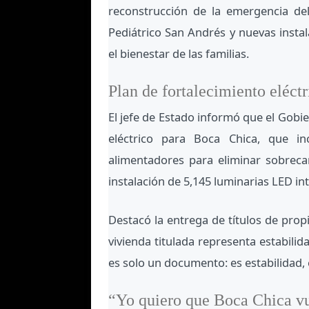
reconstrucción de la emergencia del 
Pediátrico San Andrés y nuevas instal
el bienestar de las familias.
Plan de fortalecimiento eléct
El jefe de Estado informó que el Gobi
eléctrico para Boca Chica, que in
alimentadores para eliminar sobreca
instalación de 5,145 luminarias LED int
Destacó la entrega de títulos de prop
vivienda titulada representa estabilid
es solo un documento: es estabilidad, 
“Yo quiero que Boca Chica vu