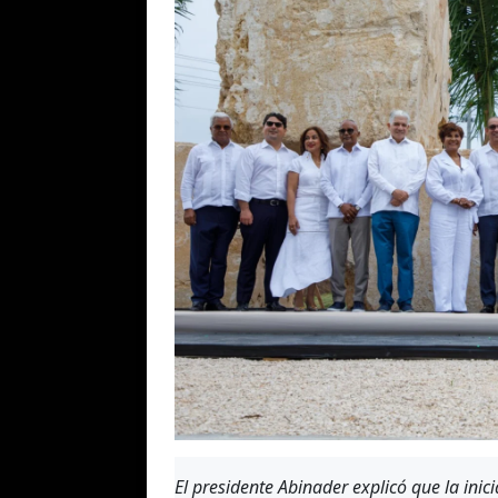
El presidente Abinader explicó que la inici