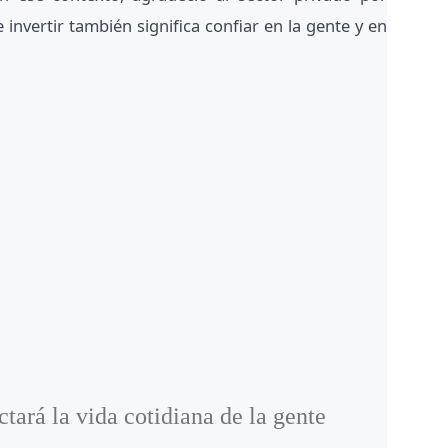
 invertir también significa confiar en la gente y en
ará la vida cotidiana de la gente