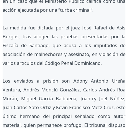
en un caso que el Ministerio Público califica como una
acción ejecutada por una “turba criminal”.
La medida fue dictada por el juez José Rafael de Asís
Burgos, tras acoger las pruebas presentadas por la
Fiscalía de Santiago, que acusa a los imputados de
asociación de malhechores y asesinato, en violación de
varios artículos del Código Penal Dominicano.
Los enviados a prisión son Adony Antonio Ureña
Ventura, Andrés Monclú González, Carlos Andrés Roa
Morán, Miguel García Balbuena, Joanfry Joel Núñez,
Juan Carlos Soto Ortiz y Kevin Francisco Metz Cruz, este
último hermano del principal señalado como autor
material, quien permanece prófugo. El tribunal dispuso