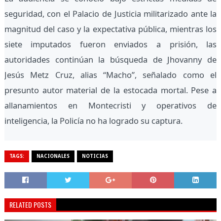
seguridad, con el Palacio de Justicia militarizado ante la
magnitud del caso y la expectativa pública, mientras los
siete imputados fueron enviados a prisión, las
autoridades continúan la búsqueda de Jhovanny de
Jesús Metz Cruz, alias “Macho”, señalado como el
presunto autor material de la estocada mortal. Pese a
allanamientos en Montecristi y operativos de
inteligencia, la Policía no ha logrado su captura.
TAGS:
NACIONALES
NOTICIAS
RELATED POSTS