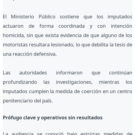
El Ministerio Público sostiene que los imputados
actuaron de forma coordinada y con intención
homicida, sin que exista evidencia de que alguno de los
motoristas resultara lesionado, lo que debilita la tesis de
una reacción defensiva.
Las autoridades informaron que continúan
profundizando las investigaciones, mientras los
imputados cumplen la medida de coerción en un centro
penitenciario del país.
Prófugo clave y operativos sin resultados
La audiencia se conoció bajo estrictas medidas de