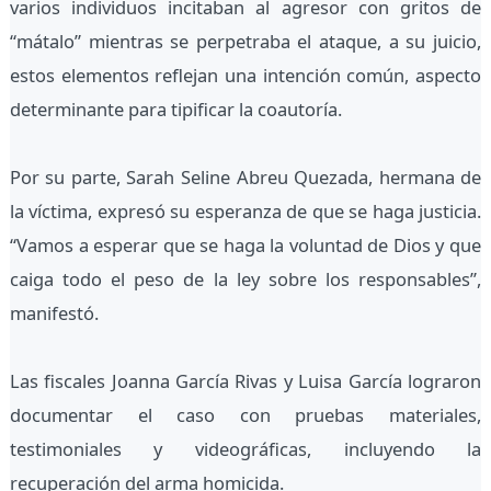
varios individuos incitaban al agresor con gritos de
“mátalo” mientras se perpetraba el ataque, a su juicio,
estos elementos reflejan una intención común, aspecto
determinante para tipificar la coautoría.
Por su parte, Sarah Seline Abreu Quezada, hermana de
la víctima, expresó su esperanza de que se haga justicia.
“Vamos a esperar que se haga la voluntad de Dios y que
caiga todo el peso de la ley sobre los responsables”,
manifestó.
Las fiscales Joanna García Rivas y Luisa García lograron
documentar el caso con pruebas materiales,
testimoniales y videográficas, incluyendo la
recuperación del arma homicida.