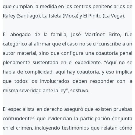
que cumplan la medida en los centros penitenciarios de
Rafey (Santiago), La Isleta (Moca) y El Pinito (La Vega).
El abogado de la familia, José Martínez Brito, fue
categórico al afirmar que el caso no se circunscribe a un
autor material, sino que configura una coautoría penal
plenamente sustentada en el expediente. “Aquí no se
habla de complicidad, aquí hay coautoría, y eso implica
que todos los involucrados deben responder con la
misma severidad ante la ley”, sostuvo.
El especialista en derecho aseguró que existen pruebas
contundentes que evidencian la participación conjunta
en el crimen, incluyendo testimonios que relatan cómo