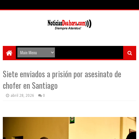
Siete enviados a prisión por asesinato de
chofer en Santiago
abril 28, 2026
0