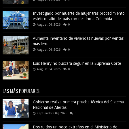
Investigado por muerte de mujer tras procedimiento
estético salió del país con destino a Colombia
August 04, 2026
0
Aumenta inventario de viviendas nuevas por ventas
más lentas
August 04, 2026
0
Luis Henry no buscará seguir en la Suprema Corte
August 04, 2026
0
LAS MÁS POPULARES
Gobierno realiza primera prueba técnica del Sistema
Nacional de Alertas
septiembre 09, 2025
0
Dos ruidos un poco extraños en el Ministerio de