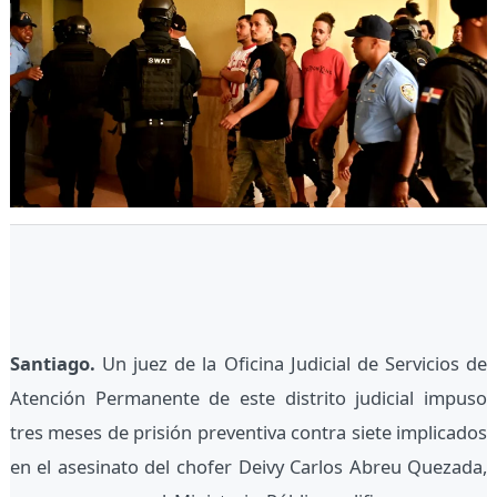
Santiago.
Un juez de la Oficina Judicial de Servicios de
Atención Permanente de este distrito judicial impuso
tres meses de prisión preventiva contra siete implicados
en el asesinato del chofer Deivy Carlos Abreu Quezada,