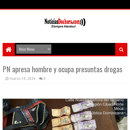
PN apresa hombre y ocupa presuntas drogas
marzo 10, 2026
0