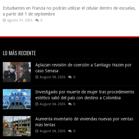
Estudiantes en Francia no podrán utilizar el celular dentro de escuelas,
a partir del 1 de septiembre
agosto 31, 2025
0
LO MÁS RECIENTE
Aplazan revisión de coerción a Santiago Hazim por
caso Senasa
August 04, 2026
0
Investigado por muerte de mujer tras procedimiento
estético salió del país con destino a Colombia
August 04, 2026
0
Aumenta inventario de viviendas nuevas por ventas
más lentas
August 04, 2026
0