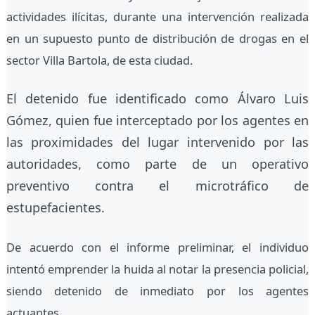
actividades ilícitas, durante una intervención realizada
en un supuesto punto de distribución de drogas en el
sector Villa Bartola, de esta ciudad.
El detenido fue identificado como Álvaro Luis
Gómez, quien fue interceptado por los agentes en
las proximidades del lugar intervenido por las
autoridades, como parte de un operativo
preventivo contra el microtráfico de
estupefacientes.
De acuerdo con el informe preliminar, el individuo
intentó emprender la huida al notar la presencia policial,
siendo detenido de inmediato por los agentes
actuantes.