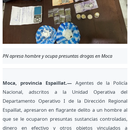
PN apresa hombre y ocupa presuntas drogas en Moca
Moca, provincia Espaillat.—
Agentes de la Policía
Nacional, adscritos a la Unidad Operativa del
Departamento Operativo I de la Dirección Regional
Espaillat, apresaron en flagrante delito a un hombre al
que se le ocuparon presuntas sustancias controladas,
dinero en efectivo y otros objetos vinculados a