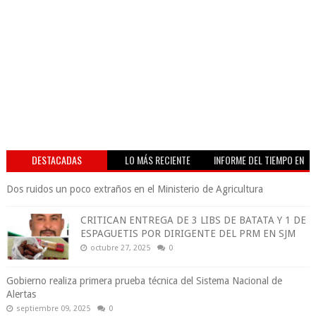
DESTACADAS
LO MÁS RECIENTE
INFORME DEL TIEMPO EN
VIVO
Dos ruidos un poco extraños en el Ministerio de Agricultura
CRITICAN ENTREGA DE 3 LIBS DE BATATA Y 1 DE
ESPAGUETIS POR DIRIGENTE DEL PRM EN SJM
octubre 27, 2025
0
Gobierno realiza primera prueba técnica del Sistema Nacional de
Alertas
septiembre 09, 2025
0