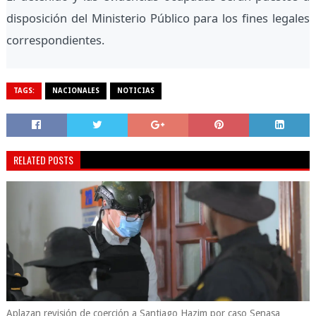
disposición del Ministerio Público para los fines legales
correspondientes.
TAGS:
NACIONALES
NOTICIAS
RELATED POSTS
Aplazan revisión de coerción a Santiago Hazim por caso Senasa