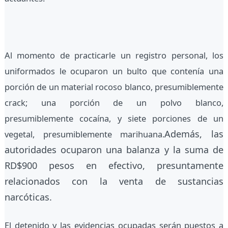
Al momento de practicarle un registro personal, los
uniformados le ocuparon un bulto que contenía una
porción de un material rocoso blanco, presumiblemente
crack; una porción de un polvo blanco,
presumiblemente cocaína, y siete porciones de un
Además, las
vegetal, presumiblemente marihuana.
autoridades ocuparon una balanza y la suma de
RD$900 pesos en efectivo, presuntamente
relacionados con la venta de sustancias
narcóticas.
El detenido y las evidencias ocupadas serán puestos a