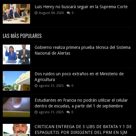
Luis Henry no buscará seguir en la Suprema Corte
August 04, 2026
0
LAS MÁS POPULARES
Gobierno realiza primera prueba técnica del Sistema
Nacional de Alertas
Dos ruidos un poco extraños en el Ministerio de
Agricultura
agosto 31, 2025
0
Estudiantes en Francia no podrán utilizar el celular
dentro de escuelas, a partir del 1 de septiembre
agosto 31, 2025
0
CRITICAN ENTREGA DE 3 LIBS DE BATATA Y 1 DE
ESPAGUETIS POR DIRIGENTE DEL PRM EN SJM