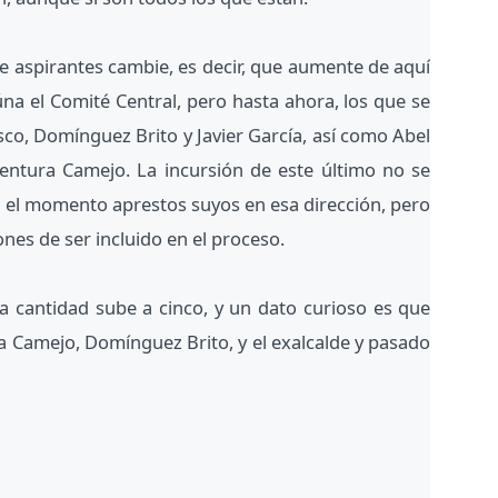
e aspirantes cambie, es decir, que aumente de aquí
a el Comité Central, pero hasta ahora, los que se
sco, Domínguez Brito y Javier García, así como Abel
entura Camejo. La incursión de este último no se
ta el momento aprestos suyos en esa dirección, pero
nes de ser incluido en el proceso.
la cantidad sube a cinco, y un dato curioso es que
ra Camejo, Domínguez Brito, y el exalcalde y pasado