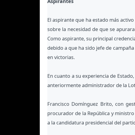
Aspirantes
El aspirante que ha estado más activo
sobre la necesidad de que se apurara 
Como aspirante, su principal credencia
debido a que ha sido jefe de campaña
en victorias.
En cuanto a su experiencia de Estado,
anteriormente administrador de la Lot
Francisco Domínguez Brito, con gesti
procurador de la República y ministr
a la candidatura presidencial del part