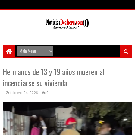
Hermanos de 13 y 19 años mueren al
incendiarse su vivienda
febrero 04, 2026
0