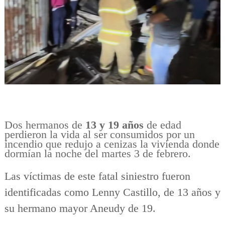
Dos hermanos de
13 y 19 años
de edad
perdieron la vida al ser consumidos por un
incendio que redujo a cenizas la vivienda donde
dormían la noche del martes 3 de febrero.
Las víctimas de este fatal siniestro fueron
identificadas como Lenny Castillo, de 13 años y
su hermano mayor Aneudy de 19.