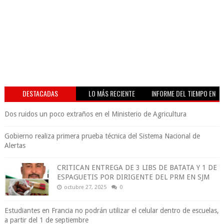
DESTACADAS
LO MÁS RECIENTE
INFORME DEL TIEMPO EN
VIVO
Dos ruidos un poco extraños en el Ministerio de Agricultura
Gobierno realiza primera prueba técnica del Sistema Nacional de
Alertas
CRITICAN ENTREGA DE 3 LIBS DE BATATA Y 1 DE
ESPAGUETIS POR DIRIGENTE DEL PRM EN SJM
octubre 27, 2025
0
Estudiantes en Francia no podrán utilizar el celular dentro de escuelas,
a partir del 1 de septiembre