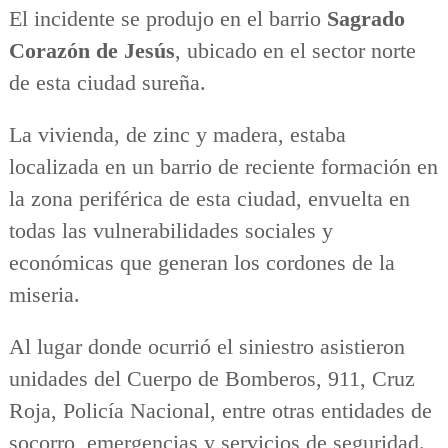
El incidente se produjo en el barrio
Sagrado
Corazón de Jesús
, ubicado en el sector norte
de esta ciudad sureña.
La vivienda, de zinc y madera, estaba
localizada en un barrio de reciente formación en
la zona periférica de esta ciudad, envuelta en
todas las vulnerabilidades sociales y
económicas que generan los cordones de la
miseria.
Al lugar donde ocurrió el siniestro asistieron
unidades del Cuerpo de Bomberos, 911, Cruz
Roja, Policía Nacional, entre otras entidades de
socorro, emergencias y servicios de seguridad.