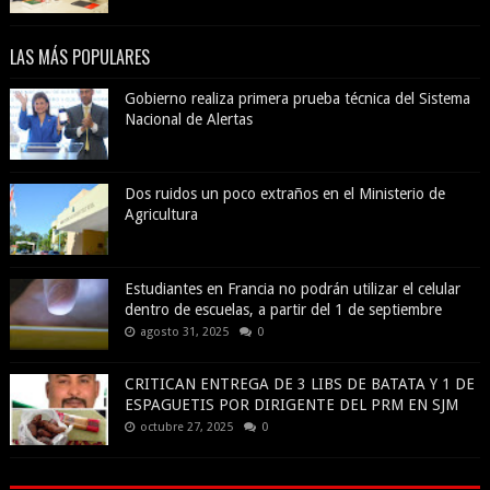
LAS MÁS POPULARES
Gobierno realiza primera prueba técnica del Sistema
Nacional de Alertas
Dos ruidos un poco extraños en el Ministerio de
Agricultura
Estudiantes en Francia no podrán utilizar el celular
dentro de escuelas, a partir del 1 de septiembre
agosto 31, 2025
0
CRITICAN ENTREGA DE 3 LIBS DE BATATA Y 1 DE
ESPAGUETIS POR DIRIGENTE DEL PRM EN SJM
octubre 27, 2025
0