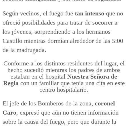
Según vecinos, el fuego fue
tan intenso
que no
ofreció posibilidades para tratar de socorrer a
los jóvenes, sorprendiendo a los hermanos
Castillo mientras dormían alrededor de las 5:00
de la madrugada.
Conforme a los distintos residentes del lugar, el
hecho sucedió mientras los padres de ambos
estaban en el hospital
Nuestra Señora de
Regla
con un familiar que tenía una cita en este
centro hospitalario.
El jefe de los Bomberos de la zona,
coronel
Caro
, expresó que aún no tienen información
sobre la causa del fuego, pero que durante la