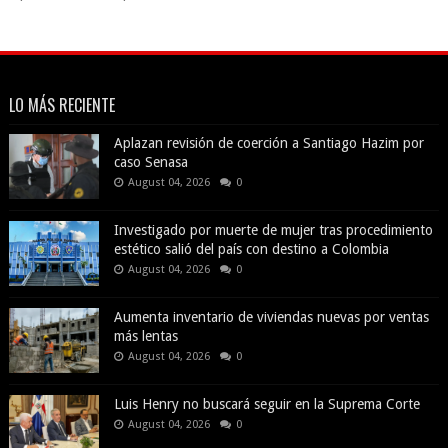
LO MÁS RECIENTE
Aplazan revisión de coerción a Santiago Hazim por
caso Senasa
August 04, 2026
0
Investigado por muerte de mujer tras procedimiento
estético salió del país con destino a Colombia
August 04, 2026
0
Aumenta inventario de viviendas nuevas por ventas
más lentas
August 04, 2026
0
Luis Henry no buscará seguir en la Suprema Corte
August 04, 2026
0