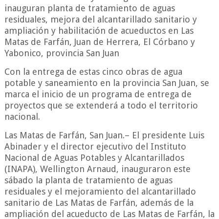
inauguran planta de tratamiento de aguas
residuales, mejora del alcantarillado sanitario y
ampliación y habilitación de acueductos en Las
Matas de Farfán, Juan de Herrera, El Córbano y
Yabonico, provincia San Juan
Con la entrega de estas cinco obras de agua
potable y saneamiento en la provincia San Juan, se
marca el inicio de un programa de entrega de
proyectos que se extenderá a todo el territorio
nacional.
Las Matas de Farfán, San Juan.– El presidente Luis
Abinader y el director ejecutivo del Instituto
Nacional de Aguas Potables y Alcantarillados
(INAPA), Wellington Arnaud, inauguraron este
sábado la planta de tratamiento de aguas
residuales y el mejoramiento del alcantarillado
sanitario de Las Matas de Farfán, además de la
ampliación del acueducto de Las Matas de Farfán, la