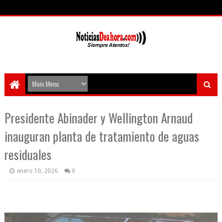
Presidente Abinader y Wellington Arnaud
inauguran planta de tratamiento de aguas
residuales
enero 10, 2026
0