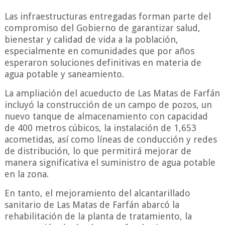
Las infraestructuras entregadas forman parte del
compromiso del Gobierno de garantizar salud,
bienestar y calidad de vida a la población,
especialmente en comunidades que por años
esperaron soluciones definitivas en materia de
agua potable y saneamiento.
La ampliación del acueducto de Las Matas de Farfán
incluyó la construcción de un campo de pozos, un
nuevo tanque de almacenamiento con capacidad
de 400 metros cúbicos, la instalación de 1,653
acometidas, así como líneas de conducción y redes
de distribución, lo que permitirá mejorar de
manera significativa el suministro de agua potable
en la zona.
En tanto, el mejoramiento del alcantarillado
sanitario de Las Matas de Farfán abarcó la
rehabilitación de la planta de tratamiento, la