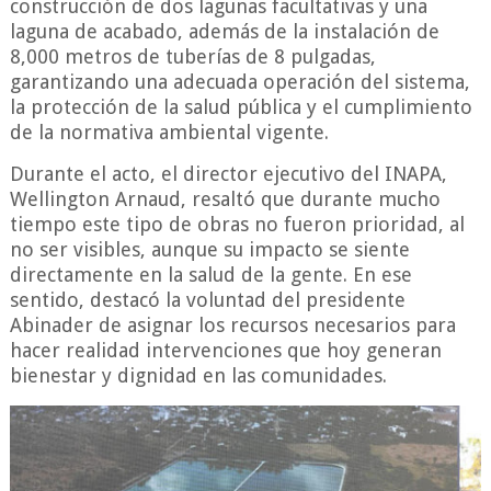
construcción de dos lagunas facultativas y una
laguna de acabado, además de la instalación de
8,000 metros de tuberías de 8 pulgadas,
garantizando una adecuada operación del sistema,
la protección de la salud pública y el cumplimiento
de la normativa ambiental vigente.
Durante el acto, el director ejecutivo del INAPA,
Wellington Arnaud, resaltó que durante mucho
tiempo este tipo de obras no fueron prioridad, al
no ser visibles, aunque su impacto se siente
directamente en la salud de la gente. En ese
sentido, destacó la voluntad del presidente
Abinader de asignar los recursos necesarios para
hacer realidad intervenciones que hoy generan
bienestar y dignidad en las comunidades.