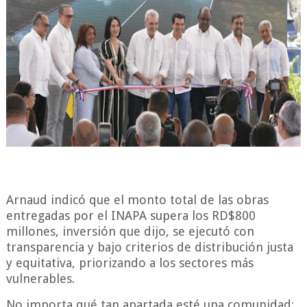
Arnaud indicó que el monto total de las obras
entregadas por el INAPA supera los RD$800
millones, inversión que dijo, se ejecutó con
transparencia y bajo criterios de distribución justa
y equitativa, priorizando a los sectores más
vulnerables.
No importa qué tan apartada esté una comunidad;