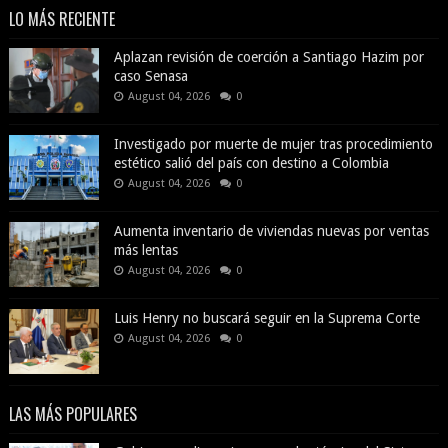
LO MÁS RECIENTE
Aplazan revisión de coerción a Santiago Hazim por
caso Senasa
August 04, 2026
0
Investigado por muerte de mujer tras procedimiento
estético salió del país con destino a Colombia
August 04, 2026
0
Aumenta inventario de viviendas nuevas por ventas
más lentas
August 04, 2026
0
Luis Henry no buscará seguir en la Suprema Corte
August 04, 2026
0
LAS MÁS POPULARES