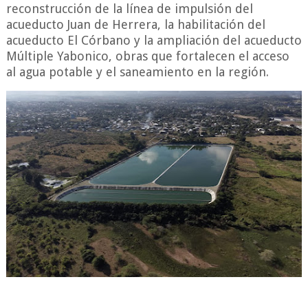
reconstrucción de la línea de impulsión del
acueducto Juan de Herrera, la habilitación del
acueducto El Córbano y la ampliación del acueducto
Múltiple Yabonico, obras que fortalecen el acceso
al agua potable y el saneamiento en la región.