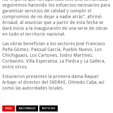
seguiremos haciendo los esfuerzos necesarios para
garantizar servicios de calidad y cumplir el
compromiso de no dejar a nadie atrás”, afirmó
Arnaud, al anunciar que a partir de esta fecha se
dará inicio a la inauguración de una serie de obras
en todo el territorio nacional.
Las obras benefician a los sectores José Francisco
Peña Gómez, Pascual García, Pueblo Nuevo, Los
Chichiguaos, Los Cartones, Isidro Martínez,
Corbanito, Villa Esperanza, La Piedra y La Gallera,
entre otros.
Estuvieron presentes la primera dama Raquel
Arbaje; el director del INDRHI, Olmedo Caba; así
como las autoridades locales.
TAGS:
NACIONALES
NOTICIAS