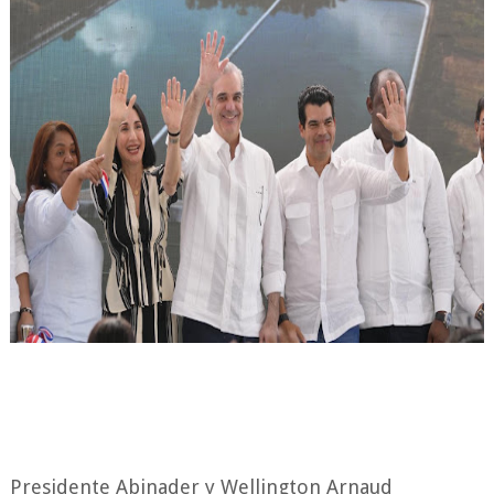
Presidente Abinader y Wellington Arnaud