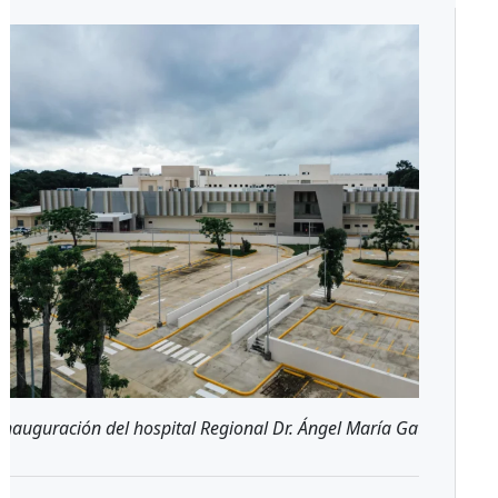
Inauguración del hospital Regional Dr. Ángel María Gatón en SF