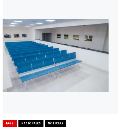
TAGS:
NACIONALES
NOTICIAS