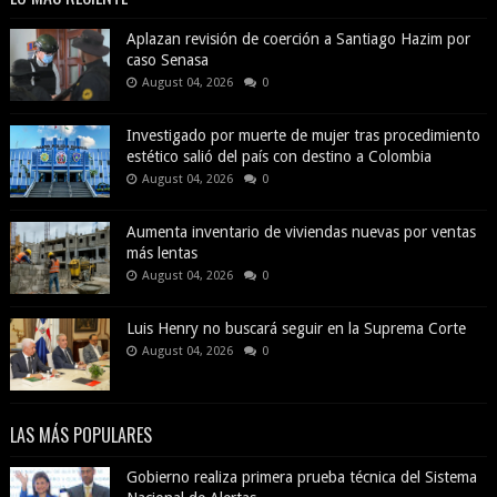
Aplazan revisión de coerción a Santiago Hazim por
caso Senasa
August 04, 2026
0
Investigado por muerte de mujer tras procedimiento
estético salió del país con destino a Colombia
August 04, 2026
0
Aumenta inventario de viviendas nuevas por ventas
más lentas
August 04, 2026
0
Luis Henry no buscará seguir en la Suprema Corte
August 04, 2026
0
LAS MÁS POPULARES
Gobierno realiza primera prueba técnica del Sistema