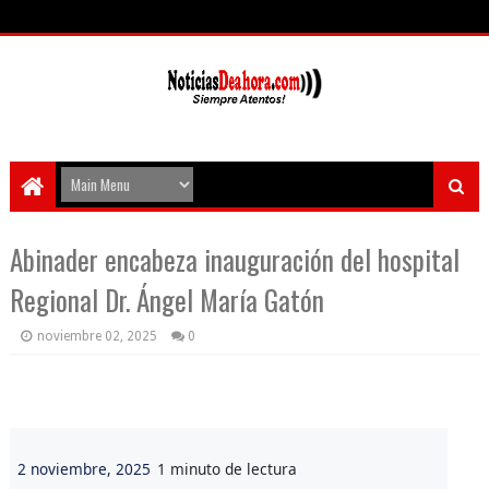
Abinader encabeza inauguración del hospital
Regional Dr. Ángel María Gatón
noviembre 02, 2025
0
2 noviembre, 2025
1 minuto de lectura