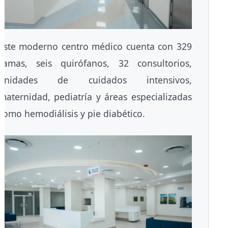
Este moderno centro médico cuenta con 329
camas, seis quirófanos, 32 consultorios,
unidades de cuidados intensivos,
maternidad, pediatría y áreas especializadas
como hemodiálisis y pie diabético.