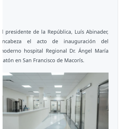
El presidente de la República, Luís Abinader,
encabeza el acto de inauguración del
moderno hospital Regional Dr. Ángel María
Gatón en San Francisco de Macorís.