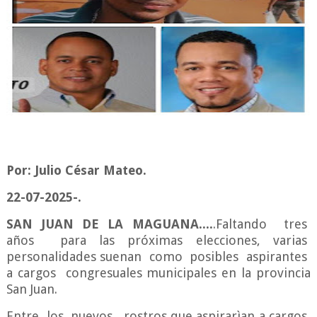
Por: Julio César Mateo.
22-07-2025-.
SAN JUAN DE LA MAGUANA....
.Faltando tres
años para las próximas elecciones, varias
personalidades suenan como posibles aspirantes
a cargos congresuales municipales en la provincia
San Juan.
Entre los nuevos rostros que aspirarìan a cargos