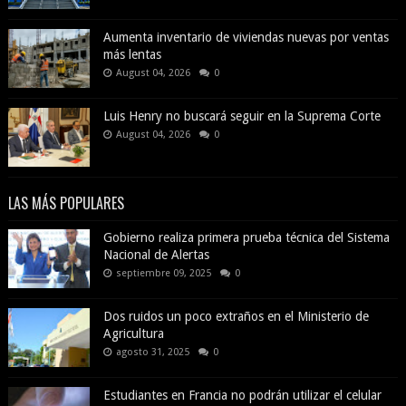
Aumenta inventario de viviendas nuevas por ventas
más lentas
August 04, 2026
0
Luis Henry no buscará seguir en la Suprema Corte
August 04, 2026
0
LAS MÁS POPULARES
Gobierno realiza primera prueba técnica del Sistema
Nacional de Alertas
septiembre 09, 2025
0
Dos ruidos un poco extraños en el Ministerio de
Agricultura
agosto 31, 2025
0
Estudiantes en Francia no podrán utilizar el celular