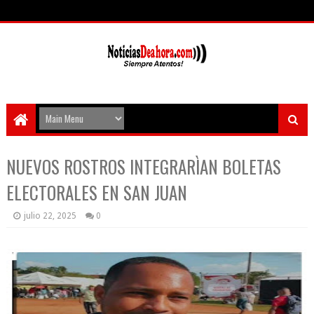
NUEVOS ROSTROS INTEGRARÌAN BOLETAS
ELECTORALES EN SAN JUAN
julio 22, 2025
0