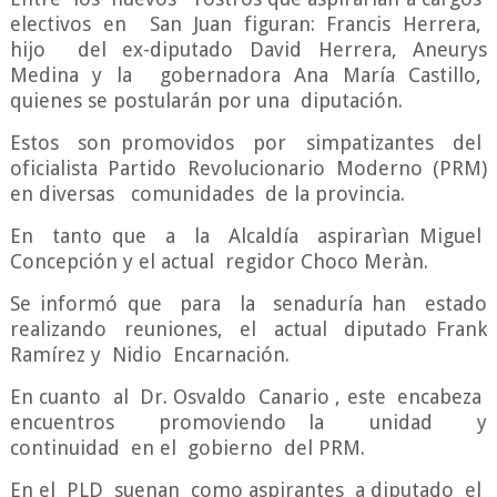
electivos en San Juan figuran: Francis Herrera,
hijo del ex-diputado David Herrera, Aneurys
Medina y la gobernadora Ana María Castillo,
quienes se postularán por una diputación.
Estos son promovidos por simpatizantes del
oficialista Partido Revolucionario Moderno (PRM)
en diversas comunidades de la provincia.
En tanto que a la Alcaldía aspirarìan Miguel
Concepción y el actual regidor Choco Meràn.
Se informó que para la senaduría han estado
realizando reuniones, el actual diputado Frank
Ramírez y Nidio Encarnación.
En cuanto al Dr. Osvaldo Canario , este encabeza
encuentros promoviendo la unidad y
continuidad en el gobierno del PRM.
En el PLD suenan como aspirantes a diputado el