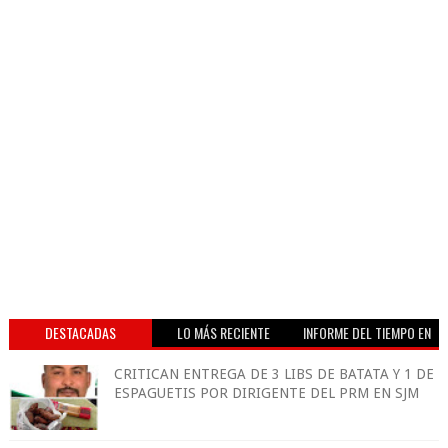
DESTACADAS
LO MÁS RECIENTE
INFORME DEL TIEMPO EN
VIVO
CRITICAN ENTREGA DE 3 LIBS DE BATATA Y 1 DE
ESPAGUETIS POR DIRIGENTE DEL PRM EN SJM