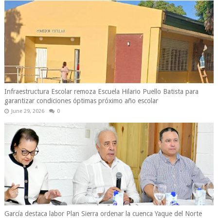
Infraestructura Escolar remoza Escuela Hilario Puello Batista para
garantizar condiciones óptimas próximo año escolar
June 29, 2026
0
García destaca labor Plan Sierra ordenar la cuenca Yaque del Norte