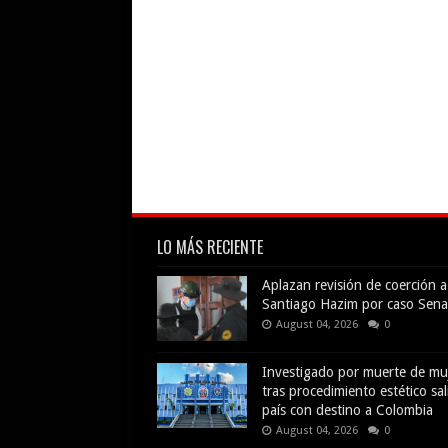
LO MÁS RECIENTE
Aplazan revisión de coerción a
Santiago Hazim por caso Sena
August 04, 2026
0
Investigado por muerte de mu
tras procedimiento estético sal
país con destino a Colombia
August 04, 2026
0