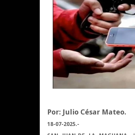
Por: Julio César Mateo.
18-07-2025.-