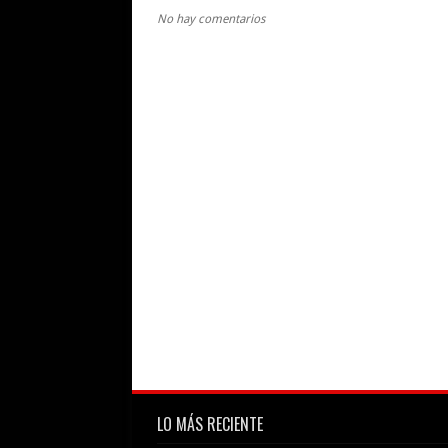
No hay comentarios
LO MÁS RECIENTE