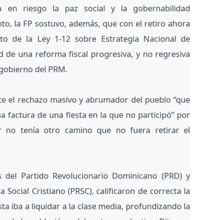
a en riesgo la paz social y la gobernabilidad
to, la FP sostuvo, además, que con el retiro ahora
to de la Ley 1-12 sobre Estrategia Nacional de
d de una reforma fiscal progresiva, y no regresiva
 gobierno del PRM.
e el rechazo masivo y abrumador del pueblo “que
a factura de una fiesta en la que no participó” por
r no tenía otro camino que no fuera retirar el
s del Partido Revolucionario Dominicano (PRD) y
 Social Cristiano (PRSC), calificaron de correcta la
ta iba a liquidar a la clase media, profundizando la