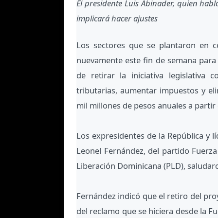
El presidente Luis Abinader, quien habló
implicará hacer ajustes
Los sectores que se plantaron en co
nuevamente este fin de semana para r
de retirar la iniciativa legislativ
tributarias, aumentar impuestos y el
mil millones de pesos anuales a partir 
Los expresidentes de la República y lí
Leonel Fernández, del partido Fuerza 
Liberación Dominicana (PLD), saludaron
Fernández indicó que el retiro del pro
del reclamo que se hiciera desde la F