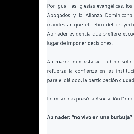
Por igual, las iglesias evangélicas, los
Abogados y la Alianza Dominicana 
manifestar que el retiro del proyect
Abinader evidencia que prefiere escu
lugar de imponer decisiones.
Afirmaron que esta actitud no solo 
refuerza la confianza en las institu
para el diálogo, la participación ciudad
Lo mismo expresó la Asociación Domin
Abinader: “no vivo en una burbuja”