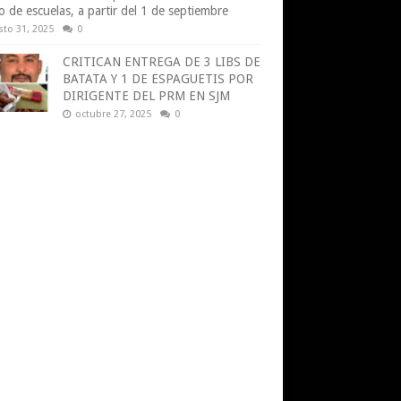
o de escuelas, a partir del 1 de septiembre
sto 31, 2025
0
CRITICAN ENTREGA DE 3 LIBS DE
BATATA Y 1 DE ESPAGUETIS POR
DIRIGENTE DEL PRM EN SJM
octubre 27, 2025
0