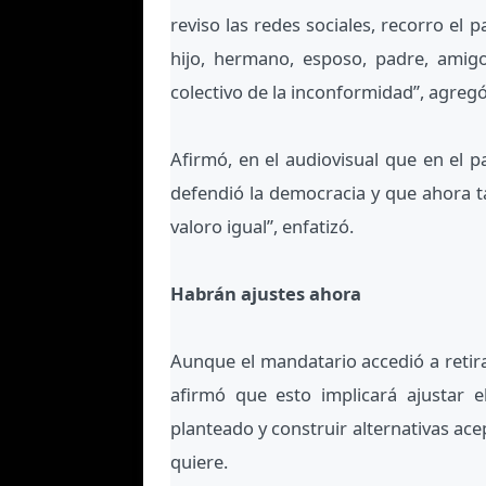
reviso las redes sociales, recorro el 
hijo, hermano, esposo, padre, amig
colectivo de la inconformidad”, agregó
Afirmó, en el audiovisual que en el 
defendió la democracia y que ahora ta
valoro igual”, enfatizó.
Habrán ajustes ahora
Aunque el mandatario accedió a retirar
afirmó que esto implicará ajustar e
planteado y construir alternativas ac
quiere.