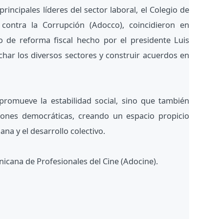
 principales líderes del sector laboral, el Colegio de
contra la Corrupción (Adocco), coincidieron en
o de reforma fiscal hecho por el presidente Luis
char los diversos sectores y construir acuerdos en
promueve la estabilidad social, sino que también
ciones democráticas, creando un espacio propicio
ana y el desarrollo colectivo.
icana de Profesionales del Cine (Adocine).