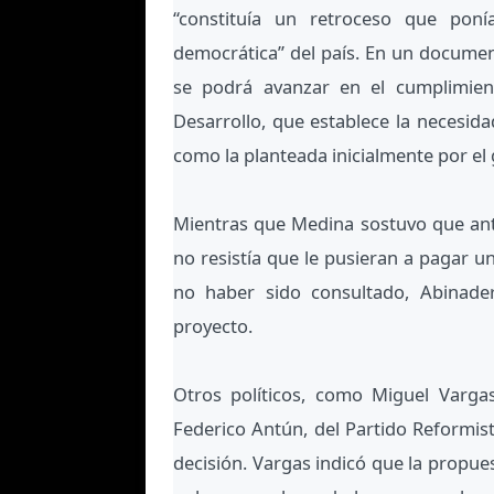
“constituía un retroceso que poní
democrática” del país. En un documen
se podrá avanzar en el cumplimien
Desarrollo, que establece la necesida
como la planteada inicialmente por el
Mientras que Medina sostuvo que ant
no resistía que le pusieran a pagar un
no haber sido consultado, Abinade
proyecto.
Otros políticos, como Miguel Varga
Federico Antún, del Partido Reformista
decisión. Vargas indicó que la propues