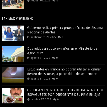
August 04, 2026
0
LAS MÁS POPULARES
Gobierno realiza primera prueba técnica del Sistema
Nacional de Alertas
septiembre 09, 2025
0
Dos ruidos un poco extraños en el Ministerio de
Agricultura
agosto 31, 2025
0
Estudiantes en Francia no podrán utilizar el celular
dentro de escuelas, a partir del 1 de septiembre
agosto 31, 2025
0
CRITICAN ENTREGA DE 3 LIBS DE BATATA Y 1 DE
ESPAGUETIS POR DIRIGENTE DEL PRM EN SJM
octubre 27, 2025
0