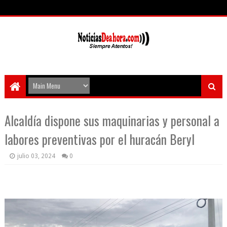
Alcaldía dispone sus maquinarias y personal a
labores preventivas por el huracán Beryl
julio 03, 2024
0