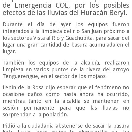
de Emergencia COE, por los posibles
efectos de las lluvias del Huracán Beryl.
Durante el día de ayer los equipos fueron
integrados a la limpieza del rio San Juan próximo a
los sectores Vista al Rio y Guachupita, para sacar del
lugar una gran cantidad de basura acumulada en el
lugar.
También los equipos de la alcaldía, realizaron
limpieza en varios puntos de la rivera del arroyo
Tenguerengue, en el sector de los mojaos.
Lenin de la Rosa dijo esperar que el fenómeno no
ocasione daños como hasta ahora ha ocurrido,
mientras tanto en la alcaldía se mantienen en
sesión permanente para que las lluvias no
sorprendan a la población.
Pidió a la ciudadanía abstenerse de sacar la basura