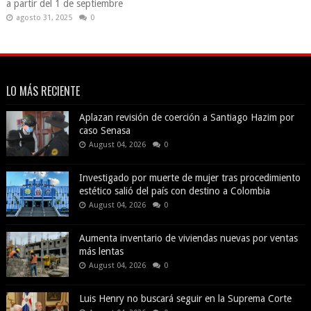
a partir del 1 de septiembre
agosto 31, 2025
0
LO MÁS RECIENTE
Aplazan revisión de coerción a Santiago Hazim por
caso Senasa
August 04, 2026
0
Investigado por muerte de mujer tras procedimiento
estético salió del país con destino a Colombia
August 04, 2026
0
Aumenta inventario de viviendas nuevas por ventas
más lentas
August 04, 2026
0
Luis Henry no buscará seguir en la Suprema Corte