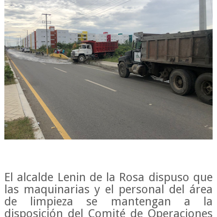
El alcalde Lenin de la Rosa dispuso que
las maquinarias y el personal del área
de limpieza se mantengan a la
disposición del Comité de Operaciones