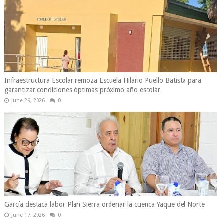
Infraestructura Escolar remoza Escuela Hilario Puello Batista para
garantizar condiciones óptimas próximo año escolar
June 29, 2026
0
García destaca labor Plan Sierra ordenar la cuenca Yaque del Norte
June 17, 2026
0