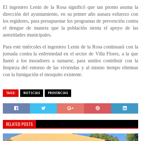
El ingeniero Lenin de la Rosa significó que tan pronto asuma la
dirección del ayuntamiento, en su primer año aunara esfuerzo con
los regidores, para presupuestar los programas de prevención contra
el dengue de manera que la población sienta el apoyo de las
autoridades municipales.
Para este miércoles el ingeniero Lenin de la Rosa continuará con la
jornada contra la enfermedad en el sector de Villa Flores, a la que
llamó a los moradores a sumarse, para unidos contribuir con la
limpieza del entorno de las viviendas y al mismo tiempo eliminar
con la fumigación el mosquito existente.
TAGS:
NOTICIAS
PROVINCIAS
RELATED POSTS