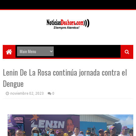
Lenin De La Rosa continúa jornada contra el
Dengue
noviembre 02, 2023
0