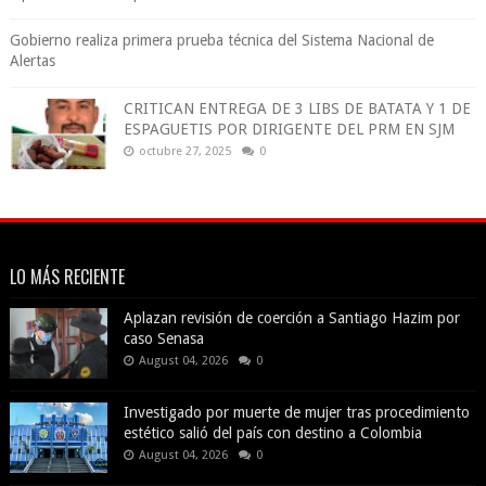
Gobierno realiza primera prueba técnica del Sistema Nacional de
Alertas
CRITICAN ENTREGA DE 3 LIBS DE BATATA Y 1 DE
ESPAGUETIS POR DIRIGENTE DEL PRM EN SJM
octubre 27, 2025
0
LO MÁS RECIENTE
Aplazan revisión de coerción a Santiago Hazim por
caso Senasa
August 04, 2026
0
Investigado por muerte de mujer tras procedimiento
estético salió del país con destino a Colombia
August 04, 2026
0