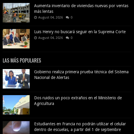
Aumenta inventario de viviendas nuevas por ventas
más lentas
August 04, 2026
0
Luis Henry no buscará seguir en la Suprema Corte
August 04, 2026
0
LAS MÁS POPULARES
Gobierno realiza primera prueba técnica del Sistema
Nacional de Alertas
Dos ruidos un poco extraños en el Ministerio de
Agricultura
Estudiantes en Francia no podrán utilizar el celular
dentro de escuelas, a partir del 1 de septiembre