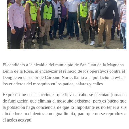
El candidato a la alcaldía del municipio de San Juan de la Maguana
Lenin de la Rosa, al encabezar el reinicio de los operativos contra el
Dengue en el sector de Córbano Norte, llamó a la población a evitar
los criaderos del mosquito en los patios, solares y calles.
Expresó que en las acciones que lleva a cabo se ejecutan jornadas
de fumigación que elimina el mosquito existente, pero es bueno que
la población haga conciencia de que lo importante es no tener a sus
alrededores recipientes con agua limpia, para que no se reproduzca
el aedes aegypti