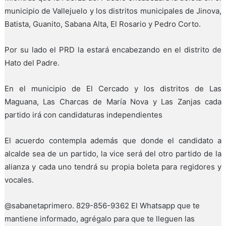
municipio de Vallejuelo y los distritos municipales de Jinova,
Batista, Guanito, Sabana Alta, El Rosario y Pedro Corto.
Por su lado el PRD la estará encabezando en el distrito de
Hato del Padre.
En el municipio de El Cercado y los distritos de Las
Maguana, Las Charcas de María Nova y Las Zanjas cada
partido irá con candidaturas independientes
El acuerdo contempla además que donde el candidato a
alcalde sea de un partido, la vice será del otro partido de la
alianza y cada uno tendrá su propia boleta para regidores y
vocales.
@sabanetaprimero. 829-856-9362 El Whatsapp que te
mantiene informado, agrégalo para que te lleguen las