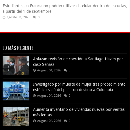
Estudiantes en Francia no podrán utilizar el celular dentro de escuelas,
a partir del 1 de septiembre
agosto 31, 2025
0
LO MÁS RECIENTE
Aplazan revisión de coerción a Santiago Hazim por
caso Senasa
August 04, 2026
0
Investigado por muerte de mujer tras procedimiento
estético salió del país con destino a Colombia
August 04, 2026
0
Aumenta inventario de viviendas nuevas por ventas
más lentas
August 04, 2026
0