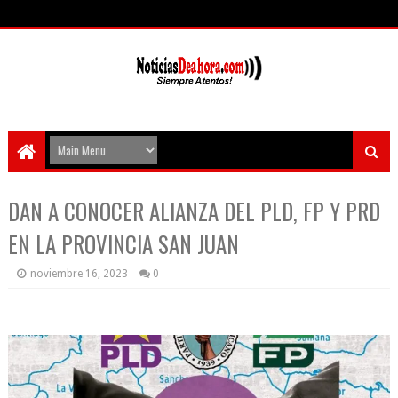
DAN A CONOCER ALIANZA DEL PLD, FP Y PRD
EN LA PROVINCIA SAN JUAN
noviembre 16, 2023
0