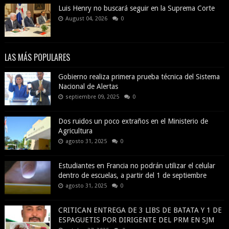
Luis Henry no buscará seguir en la Suprema Corte
August 04, 2026
0
LAS MÁS POPULARES
Gobierno realiza primera prueba técnica del Sistema
Nacional de Alertas
septiembre 09, 2025
0
Dos ruidos un poco extraños en el Ministerio de
Agricultura
agosto 31, 2025
0
Estudiantes en Francia no podrán utilizar el celular
dentro de escuelas, a partir del 1 de septiembre
agosto 31, 2025
0
CRITICAN ENTREGA DE 3 LIBS DE BATATA Y 1 DE
ESPAGUETIS POR DIRIGENTE DEL PRM EN SJM