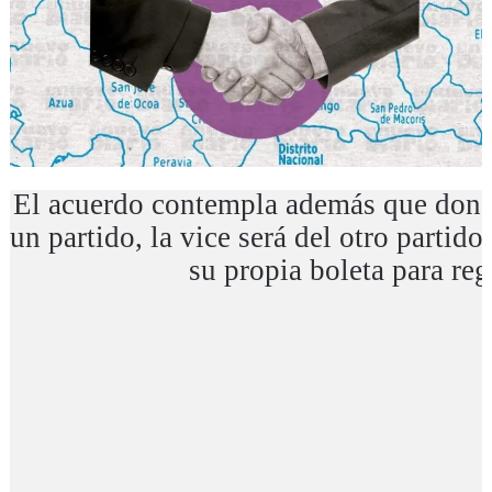
El acuerdo contempla además que donde
un partido, la vice será del otro partido
su propia boleta para re