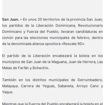
San Juan. –
En unos 20 territorios de la provincia San Juan,
los partidos de la Liberación Dominicana, Revolucionario
Dominicano y Fuerza del Pueblo, llevaran candidaturas en
común para las elecciones municipales de febrero, dentro
de la denominada alianza opositora «Rescate RD».
El partido de la Liberación encabezará la boleta en los
municipios de San Juan de la Maguana, Juan de Herrera, Las
Matas de Farfán y Bohechío.
También en los distritos municipales de Derrumbadero,
Matayaya, Carrera de Yeguas, Sabaneta, Arroyo Cano y
Yaque.
Mientras que la Fuerza del Pueblo encabezará la boleta en el