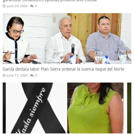
June 29, 2026
0
García destaca labor Plan Sierra ordenar la cuenca Yaque del Norte
June 17, 2026
0