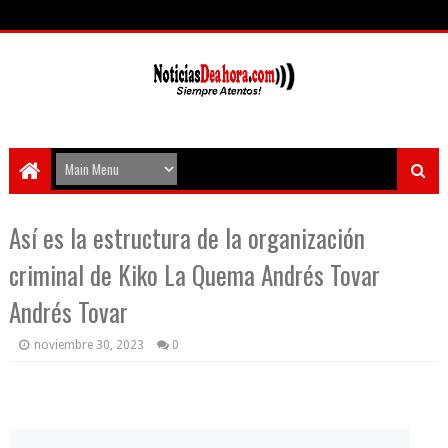
Así es la estructura de la organización
criminal de Kiko La Quema Andrés Tovar
Andrés Tovar
noviembre 30, 2023
0