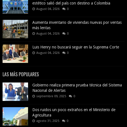
estético salió del país con destino a Colombia
August 04, 2026
0
Aumenta inventario de viviendas nuevas por ventas
más lentas
August 04, 2026
0
Luis Henry no buscará seguir en la Suprema Corte
August 04, 2026
0
LAS MÁS POPULARES
Gobierno realiza primera prueba técnica del Sistema
Nacional de Alertas
septiembre 09, 2025
0
Dos ruidos un poco extraños en el Ministerio de
Agricultura
agosto 31, 2025
0