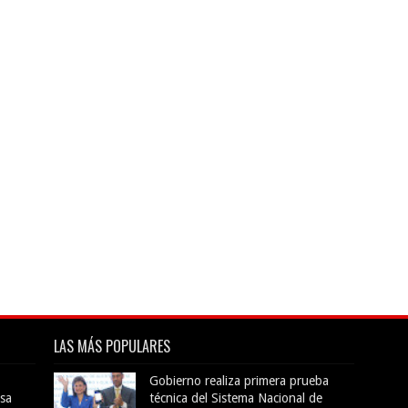
LAS MÁS POPULARES
Gobierno realiza primera prueba
sa
técnica del Sistema Nacional de