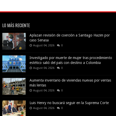
LO MÁS RECIENTE
Aplazan revisión de coerción a Santiago Hazim por
caso Senasa
August 04, 2026
0
Investigado por muerte de mujer tras procedimiento
estético salió del país con destino a Colombia
August 04, 2026
0
Aumenta inventario de viviendas nuevas por ventas
más lentas
August 04, 2026
0
Luis Henry no buscará seguir en la Suprema Corte
August 04, 2026
0