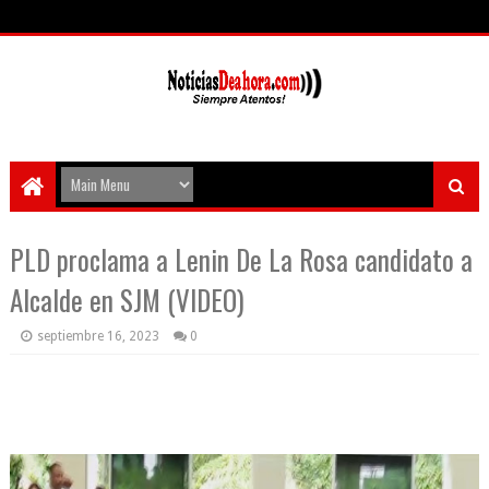
PLD proclama a Lenin De La Rosa candidato a
Alcalde en SJM (VIDEO)
septiembre 16, 2023
0