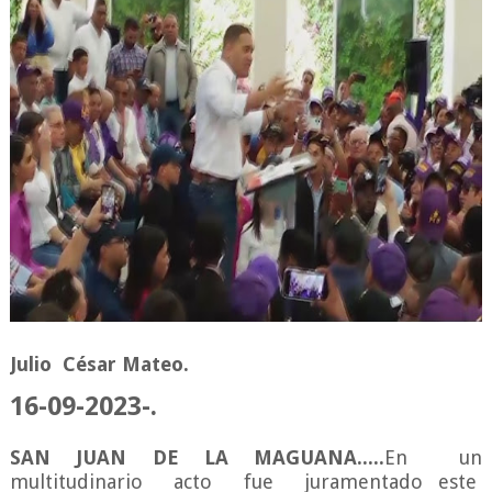
Julio César Mateo.
16-09-2023-.
SAN JUAN DE LA MAGUANA.....
En un
multitudinario acto fue juramentado este