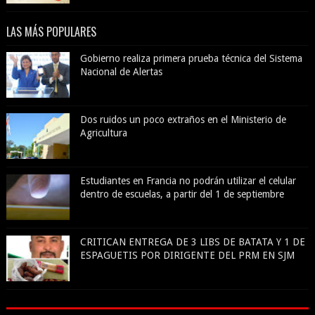
LAS MÁS POPULARES
Gobierno realiza primera prueba técnica del Sistema
Nacional de Alertas
Dos ruidos un poco extraños en el Ministerio de
Agricultura
Estudiantes en Francia no podrán utilizar el celular
dentro de escuelas, a partir del 1 de septiembre
CRITICAN ENTREGA DE 3 LIBS DE BATATA Y 1 DE
ESPAGUETIS POR DIRIGENTE DEL PRM EN SJM