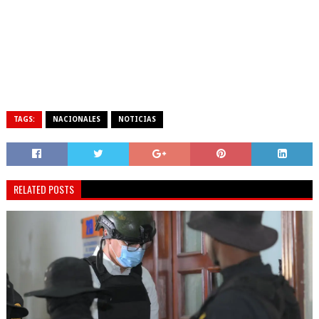
TAGS:
NACIONALES
NOTICIAS
RELATED POSTS