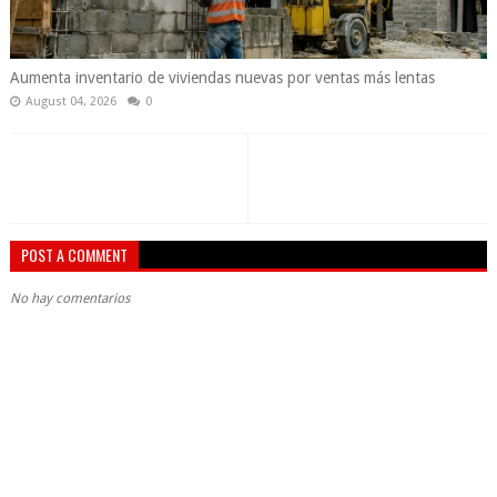
Aumenta inventario de viviendas nuevas por ventas más lentas
August 04, 2026
0
POST A COMMENT
No hay comentarios