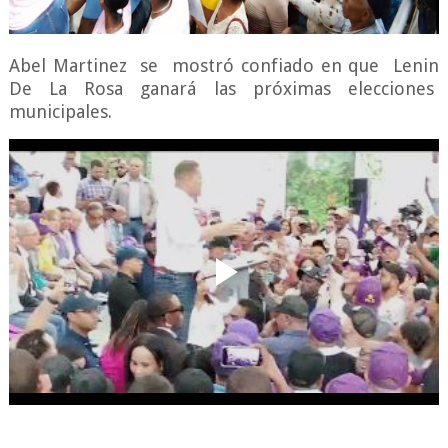
Abel Martinez se mostró confiado en que Lenin
De La Rosa ganará las próximas elecciones
municipales.