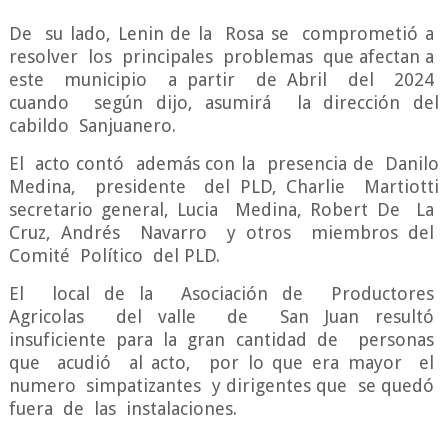
De su lado, Lenin de la Rosa se comprometió a
resolver los principales problemas que afectan a
este municipio a partir de Abril del 2024
cuando según dijo, asumirá la dirección del
cabildo Sanjuanero.
El acto contó además con la presencia de Danilo
Medina, presidente del PLD, Charlie Martiotti
secretario general, Lucia Medina, Robert De La
Cruz, Andrés Navarro y otros miembros del
Comité Político del PLD.
El local de la Asociación de Productores
Agricolas del valle de San Juan resultó
insuficiente para la gran cantidad de personas
que acudió al acto, por lo que era mayor el
numero simpatizantes y dirigentes que se quedó
fuera de las instalaciones.