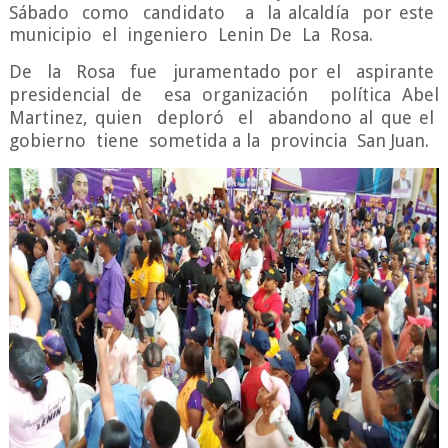
Sábado como candidato a la alcaldía por este
municipio el ingeniero Lenin De La Rosa.
De la Rosa fue juramentado por el aspirante
presidencial de esa organización política Abel
Martinez, quien deploró el abandono al que el
gobierno tiene sometida a la provincia San Juan.