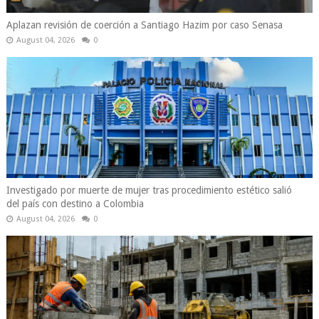
Aplazan revisión de coerción a Santiago Hazim por caso Senasa
August 04, 2026
0
Investigado por muerte de mujer tras procedimiento estético salió
del país con destino a Colombia
August 04, 2026
0