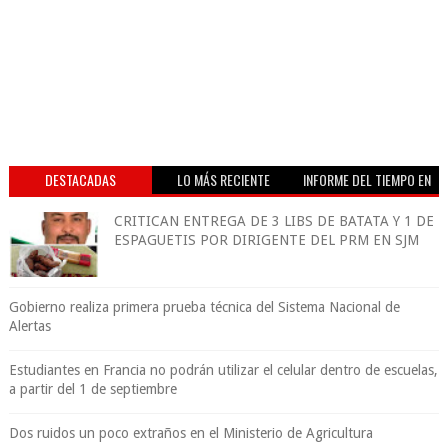
DESTACADAS
LO MÁS RECIENTE
INFORME DEL TIEMPO EN
VIVO
CRITICAN ENTREGA DE 3 LIBS DE BATATA Y 1 DE
ESPAGUETIS POR DIRIGENTE DEL PRM EN SJM
Gobierno realiza primera prueba técnica del Sistema Nacional de
Alertas
Estudiantes en Francia no podrán utilizar el celular dentro de escuelas,
a partir del 1 de septiembre
Dos ruidos un poco extraños en el Ministerio de Agricultura