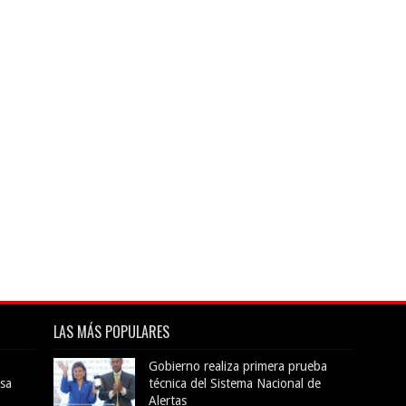
LAS MÁS POPULARES
Gobierno realiza primera prueba
sa
técnica del Sistema Nacional de
Alertas