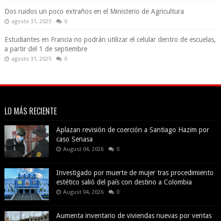
Dos ruidos un poco extraños en el Ministerio de Agricultura
agosto 31, 2025
0
Estudiantes en Francia no podrán utilizar el celular dentro de escuelas,
a partir del 1 de septiembre
agosto 31, 2025
0
LO MÁS RECIENTE
Aplazan revisión de coerción a Santiago Hazim por
caso Senasa
August 04, 2026
0
Investigado por muerte de mujer tras procedimiento
estético salió del país con destino a Colombia
August 04, 2026
0
Aumenta inventario de viviendas nuevas por ventas