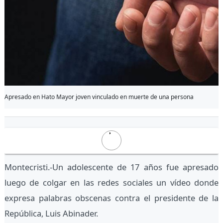
Apresado en Hato Mayor joven vinculado en muerte de una persona
Montecristi.-Un adolescente de 17 años fue apresado
luego de colgar en las redes sociales un vídeo donde
expresa palabras obscenas contra el presidente de la
República, Luis Abinader.