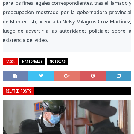
para los fines legales correspondientes, tras el llamado y
preocupación mostrado por la gobernadora provincial
de Montecristi, licenciada Nelsy Milagros Cruz Martínez,
luego de advertir a las autoridades policiales sobre la
existencia del vídeo.
TAGS:
NACIONALES
NOTICIAS
RELATED POSTS