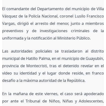
El comandante del Departamento del municipio de Villa
Vásquez de la Policía Nacional, coronel Lusilo Francisco
Vargas, dirigió el arresto del menor, junto a miembros
preventivos y de investigaciones criminales de la
uniformada y la notificación al Ministerio Público.
Las autoridades policiales se trasladaron al distrito
municipal de Hatillo Palma, en el municipio de Guayubín,
provincia de Montecristi, tras el detenido revelar en el
vídeo su identidad y el lugar donde reside, en franco
desafío a la máxima autoridad de la República.
En la mañana de este viernes, el caso será apoderado
por ante el Tribunal de Niños, Niñas y Adolescentes,