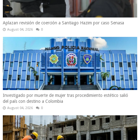
Aplazan revisión de coerción a Santiago Hazim por caso Senasa
August 04, 2026
0
Investigado por muerte de mujer tras procedimiento estético salió
del país con destino a Colombia
August 04, 2026
0