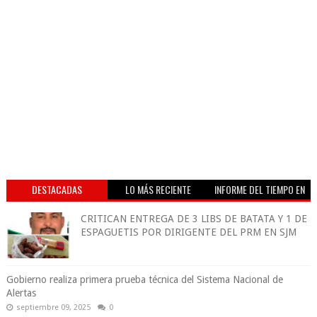
DESTACADAS
LO MÁS RECIENTE
INFORME DEL TIEMPO EN
VIVO
CRITICAN ENTREGA DE 3 LIBS DE BATATA Y 1 DE
ESPAGUETIS POR DIRIGENTE DEL PRM EN SJM
Gobierno realiza primera prueba técnica del Sistema Nacional de
Alertas
septiembre 09, 2025
0