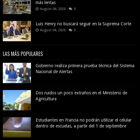
más lentas
August 04, 2026
0
Luis Henry no buscará seguir en la Suprema Corte
August 04, 2026
0
LAS MÁS POPULARES
Gobierno realiza primera prueba técnica del Sistema
Nacional de Alertas
Dos ruidos un poco extraños en el Ministerio de
Agricultura
Estudiantes en Francia no podrán utilizar el celular
dentro de escuelas, a partir del 1 de septiembre