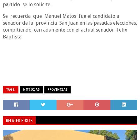
partido se lo solicite.
Se recuerda que Manuel Matos fue el candidato a
senador de la provincia San Juan en las pasadas elecciones,
compitiendo cerradamente con el actual senador Felix
Bautista.
TAGS:
NOTICIAS
PROVINCIAS
RELATED POSTS