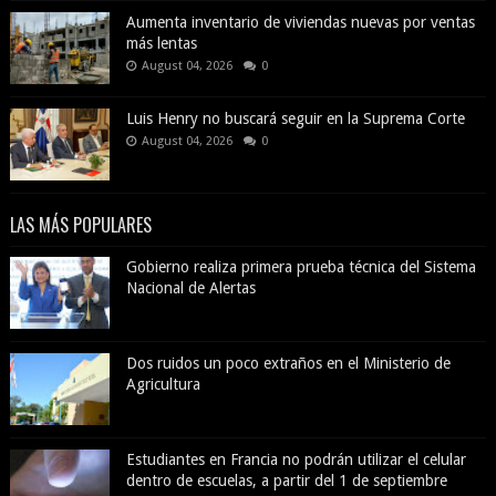
Aumenta inventario de viviendas nuevas por ventas
más lentas
August 04, 2026
0
Luis Henry no buscará seguir en la Suprema Corte
August 04, 2026
0
LAS MÁS POPULARES
Gobierno realiza primera prueba técnica del Sistema
Nacional de Alertas
Dos ruidos un poco extraños en el Ministerio de
Agricultura
Estudiantes en Francia no podrán utilizar el celular
dentro de escuelas, a partir del 1 de septiembre