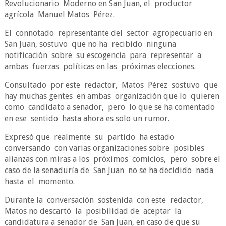
Revolucionario Moderno en San Juan, el productor
agrícola Manuel Matos Pérez.
El connotado representante del sector agropecuario en
San Juan, sostuvo que no ha recibido ninguna
notificación sobre su escogencia para representar a
ambas fuerzas políticas en las próximas elecciones.
Consultado por este redactor, Matos Pérez sostuvo que
hay muchas gentes en ambas organización que lo quieren
como candidato a senador, pero lo que se ha comentado
en ese sentido hasta ahora es solo un rumor.
Expresó que realmente su partido ha estado
conversando con varias organizaciones sobre posibles
alianzas con miras a los próximos comicios, pero sobre el
caso de la senaduría de San Juan no se ha decidido nada
hasta el momento.
Durante la conversación sostenida con este redactor,
Matos no descartó la posibilidad de aceptar la
candidatura a senador de San Juan, en caso de que su