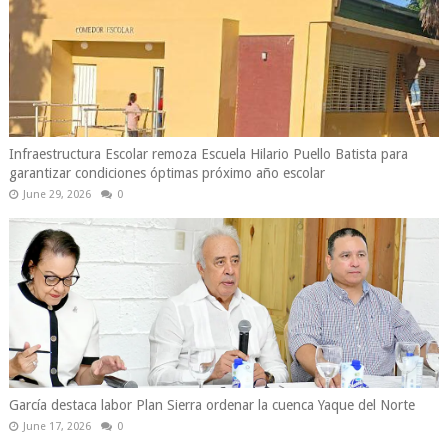
Infraestructura Escolar remoza Escuela Hilario Puello Batista para
garantizar condiciones óptimas próximo año escolar
June 29, 2026
0
García destaca labor Plan Sierra ordenar la cuenca Yaque del Norte
June 17, 2026
0