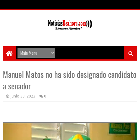
Manuel Matos no ha sido designado candidato
a senador
junio 30, 2023
0