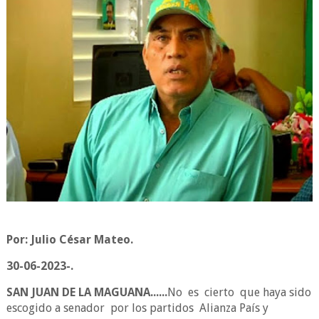
Por: Julio César Mateo.
30-06-2023-.
SAN JUAN DE LA MAGUANA......
No es cierto que haya sido
escogido a senador por los partidos Alianza País y