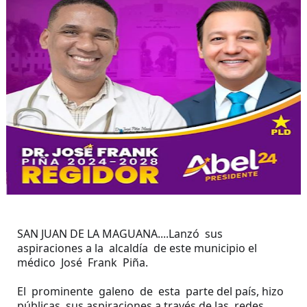
SAN JUAN DE LA MAGUANA....Lanzó sus
aspiraciones a la alcaldía de este municipio el
médico José Frank Piña.
El prominente galeno de esta parte del país, hizo
públicas sus aspiraciones a través de las redes