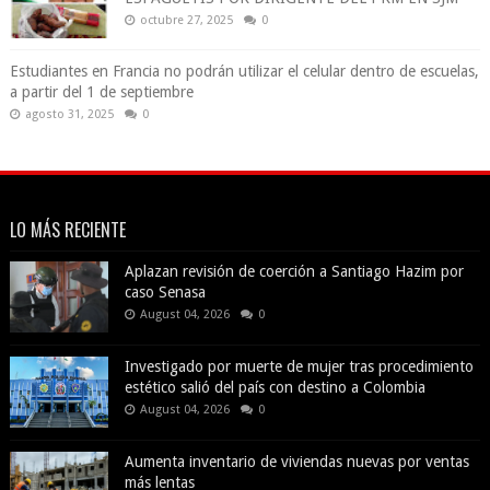
octubre 27, 2025
0
Estudiantes en Francia no podrán utilizar el celular dentro de escuelas,
a partir del 1 de septiembre
agosto 31, 2025
0
LO MÁS RECIENTE
Aplazan revisión de coerción a Santiago Hazim por
caso Senasa
August 04, 2026
0
Investigado por muerte de mujer tras procedimiento
estético salió del país con destino a Colombia
August 04, 2026
0
Aumenta inventario de viviendas nuevas por ventas
más lentas