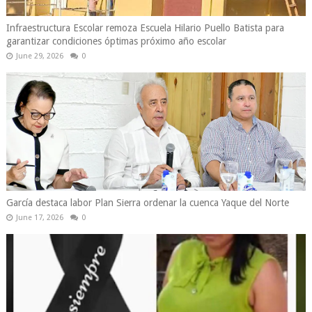
Infraestructura Escolar remoza Escuela Hilario Puello Batista para
garantizar condiciones óptimas próximo año escolar
June 29, 2026
0
García destaca labor Plan Sierra ordenar la cuenca Yaque del Norte
June 17, 2026
0