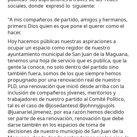
sociales, donde expresó lo siguiente:
"A mis compañeros de partido, amigos y hermanos, 
primero Dios quien es que pone el querer como el 
hacer.
Hoy hacemos públicas nuestras aspiraciones a 
ocupar un 
espacio como regidor de nuestro 
ayuntamiento municipal de San Juan de la Maguana, 
tenemos una hoja de servicio que es publica, que la 
gente la conoce, no solo dentro del partido sino 
también fuera, somos de los que siempre hemos 
propugnado por una renovación real de nuestro 
PLD, una renovación que inició desde arriba con la 
inclusión de compañeros jóvenes, meritorios y 
trabajadores de nuestro partido al Comité Político, 
tal es el caso de @josedantesd @johnnyjpujols 
@juanariel.jimenez, por esa razón hemos decidido 
ser parte de esa renovación, renovación que debe 
darse también en los espacios de toma de 
decisiones de nuestro municipio de San Juan de la 