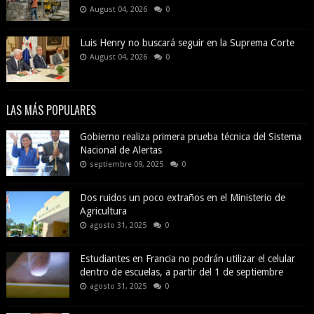
August 04, 2026
0
Luis Henry no buscará seguir en la Suprema Corte
August 04, 2026
0
LAS MÁS POPULARES
Gobierno realiza primera prueba técnica del Sistema
Nacional de Alertas
septiembre 09, 2025
0
Dos ruidos un poco extraños en el Ministerio de
Agricultura
agosto 31, 2025
0
Estudiantes en Francia no podrán utilizar el celular
dentro de escuelas, a partir del 1 de septiembre
agosto 31, 2025
0