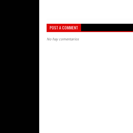
POST A COMMENT
No hay comentarios