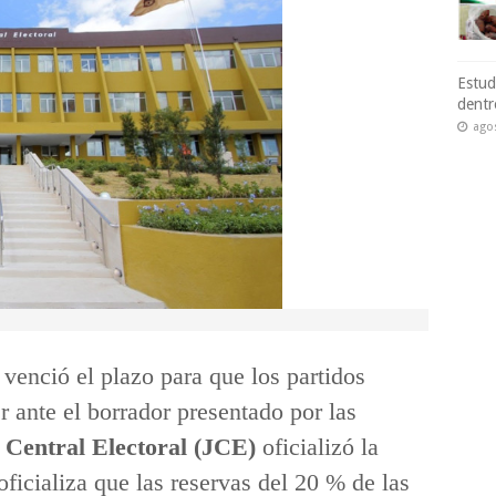
Estud
dentr
ago
venció el plazo para que los partidos
r ante el borrador presentado por las
 Central Electoral (JCE)
oficializó la
icializa que las reservas del 20 % de las