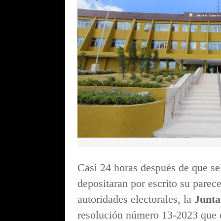
Casi 24 horas después de que se 
depositaran por escrito su parece
autoridades electorales, la
Junta
resolución número 13-2023 que of