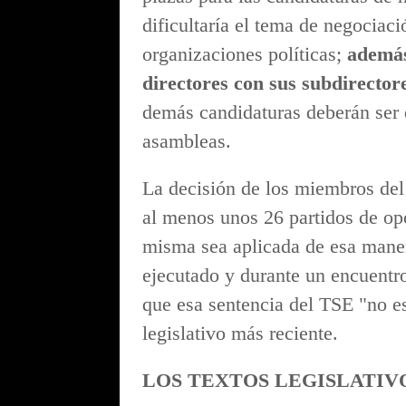
dificultaría el tema de negociaci
organizaciones políticas;
además
directores con sus subdirector
demás candidaturas deberán ser 
asambleas.
La decisión de los miembros del
al menos unos 26 partidos de op
misma sea aplicada de esa mane
ejecutado y durante un encuentr
que esa sentencia del TSE "no es
legislativo más reciente.
LOS TEXTOS LEGISLATIV