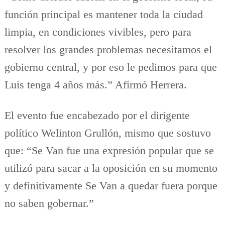
función principal es mantener toda la ciudad
limpia, en condiciones vivibles, pero para
resolver los grandes problemas necesitamos el
gobierno central, y por eso le pedimos para que
Luis tenga 4 años más.” Afirmó Herrera.
El evento fue encabezado por el dirigente
político Welinton Grullón, mismo que sostuvo
que: “Se Van fue una expresión popular que se
utilizó para sacar a la oposición en su momento
y definitivamente Se Van a quedar fuera porque
no saben gobernar.”