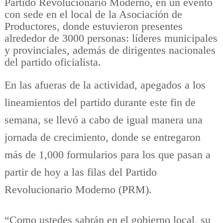
Partido Revolucionario Moderno, en un evento
con sede en el local de la Asociación de
Productores, donde estuvieron presentes
alrededor de 3000 personas: líderes municipales
y provinciales, además de dirigentes nacionales
del partido oficialista.
En las afueras de la actividad, apegados a los
lineamientos del partido durante este fin de
semana, se llevó a cabo de igual manera una
jornada de crecimiento, donde se entregaron
más de 1,000 formularios para los que pasan a
partir de hoy a las filas del Partido
Revolucionario Moderno (PRM).
“Como ustedes sabrán en el gobierno local, su