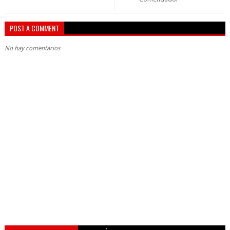
POST A COMMENT
No hay comentarios