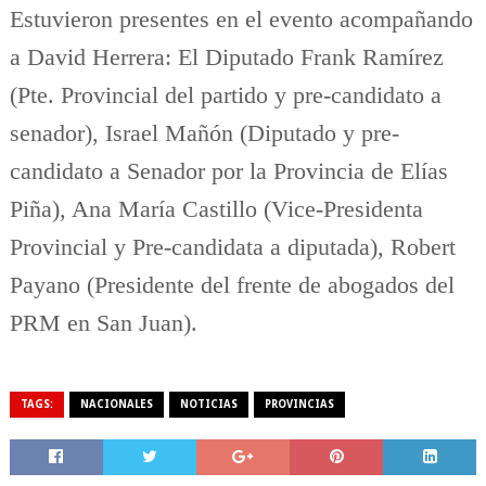
Estuvieron presentes en el evento acompañando
a David Herrera: El Diputado Frank Ramírez
(Pte. Provincial del partido y pre-candidato a
senador), Israel Mañón (Diputado y pre-
candidato a Senador por la Provincia de Elías
Piña), Ana María Castillo (Vice-Presidenta
Provincial y Pre-candidata a diputada), Robert
Payano (Presidente del frente de abogados del
PRM en San Juan).
TAGS:
NACIONALES
NOTICIAS
PROVINCIAS