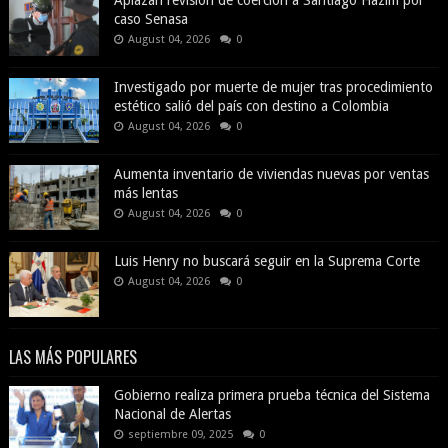
Aplazan revisión de coerción a Santiago Hazim por
caso Senasa
August 04, 2026
0
Investigado por muerte de mujer tras procedimiento
estético salió del país con destino a Colombia
August 04, 2026
0
Aumenta inventario de viviendas nuevas por ventas
más lentas
August 04, 2026
0
Luis Henry no buscará seguir en la Suprema Corte
August 04, 2026
0
LAS MÁS POPULARES
Gobierno realiza primera prueba técnica del Sistema
Nacional de Alertas
septiembre 09, 2025
0