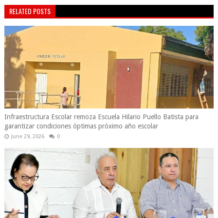
RELATED POSTS
Infraestructura Escolar remoza Escuela Hilario Puello Batista para
garantizar condiciones óptimas próximo año escolar
June 29, 2026
0