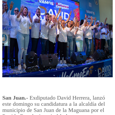
San Juan.-
Exdiputado David Herrera, lanzó
este domingo su candidatura a la alcaldía del
municipio de San Juan de la Maguana por el