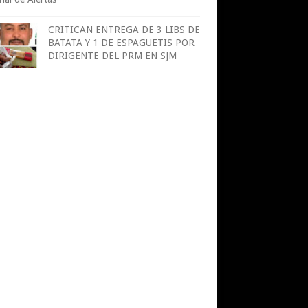
CRITICAN ENTREGA DE 3 LIBS DE
BATATA Y 1 DE ESPAGUETIS POR
DIRIGENTE DEL PRM EN SJM