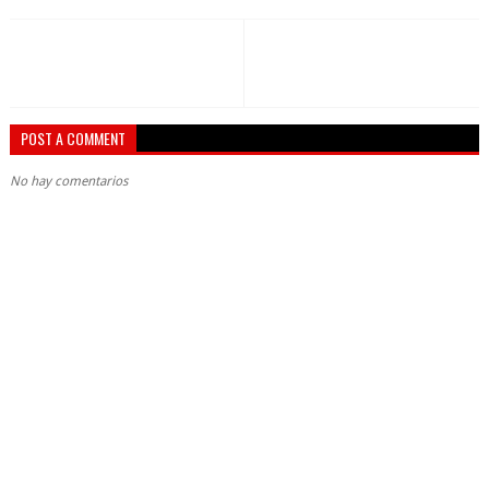
POST A COMMENT
No hay comentarios