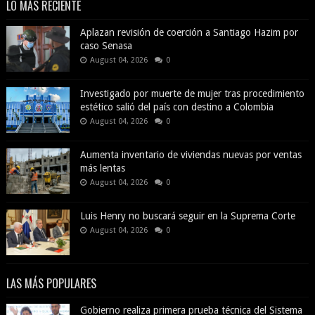
LO MÁS RECIENTE
Aplazan revisión de coerción a Santiago Hazim por
caso Senasa
August 04, 2026
0
Investigado por muerte de mujer tras procedimiento
estético salió del país con destino a Colombia
August 04, 2026
0
Aumenta inventario de viviendas nuevas por ventas
más lentas
August 04, 2026
0
Luis Henry no buscará seguir en la Suprema Corte
August 04, 2026
0
LAS MÁS POPULARES
Gobierno realiza primera prueba técnica del Sistema