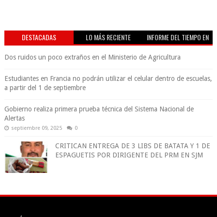
DESTACADAS
LO MÁS RECIENTE
INFORME DEL TIEMPO EN
VIVO
Dos ruidos un poco extraños en el Ministerio de Agricultura
Estudiantes en Francia no podrán utilizar el celular dentro de escuelas,
a partir del 1 de septiembre
Gobierno realiza primera prueba técnica del Sistema Nacional de
Alertas
septiembre 09, 2025
0
CRITICAN ENTREGA DE 3 LIBS DE BATATA Y 1 DE
ESPAGUETIS POR DIRIGENTE DEL PRM EN SJM