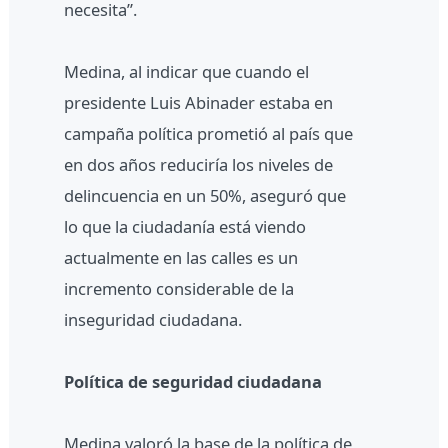
necesita”.
Medina, al indicar que cuando el
presidente Luis Abinader estaba en
campaña política prometió al país que
en dos años reduciría los niveles de
delincuencia en un 50%, aseguró que
lo que la ciudadanía está viendo
actualmente en las calles es un
incremento considerable de la
inseguridad ciudadana.
Política de seguridad ciudadana
Medina valoró la base de la política de