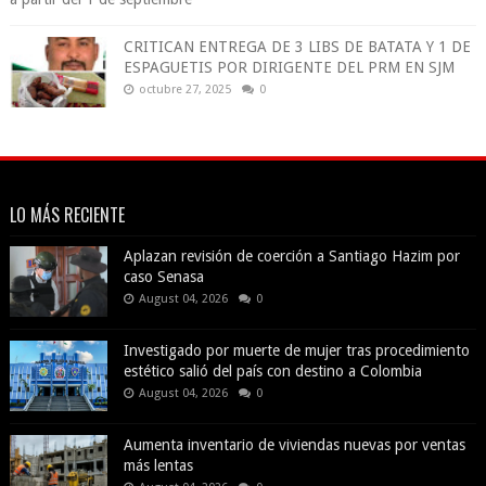
CRITICAN ENTREGA DE 3 LIBS DE BATATA Y 1 DE
ESPAGUETIS POR DIRIGENTE DEL PRM EN SJM
octubre 27, 2025
0
LO MÁS RECIENTE
Aplazan revisión de coerción a Santiago Hazim por
caso Senasa
August 04, 2026
0
Investigado por muerte de mujer tras procedimiento
estético salió del país con destino a Colombia
August 04, 2026
0
Aumenta inventario de viviendas nuevas por ventas
más lentas