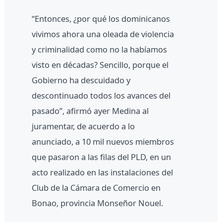
“Entonces, ¿por qué los dominicanos
vivimos ahora una oleada de violencia
y criminalidad como no la habíamos
visto en décadas? Sencillo, porque el
Gobierno ha descuidado y
descontinuado todos los avances del
pasado”, afirmó ayer Medina al
juramentar, de acuerdo a lo
anunciado, a 10 mil nuevos miembros
que pasaron a las filas del PLD, en un
acto realizado en las instalaciones del
Club de la Cámara de Comercio en
Bonao, provincia Monseñor Nouel.