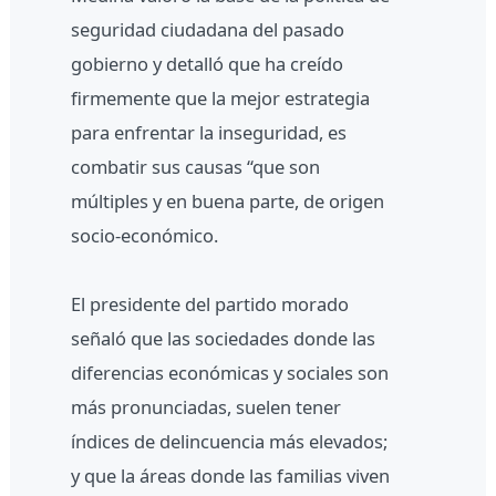
seguridad ciudadana del pasado
gobierno y detalló que ha creído
firmemente que la mejor estrategia
para enfrentar la inseguridad, es
combatir sus causas “que son
múltiples y en buena parte, de origen
socio-económico.
El presidente del partido morado
señaló que las sociedades donde las
diferencias económicas y sociales son
más pronunciadas, suelen tener
índices de delincuencia más elevados;
y que la áreas donde las familias viven