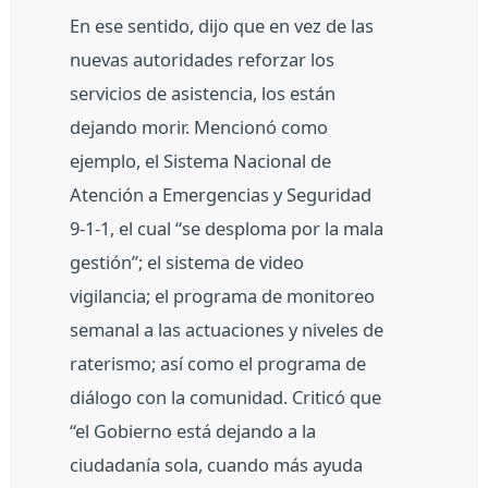
En ese sentido, dijo que en vez de las
nuevas autoridades reforzar los
servicios de asistencia, los están
dejando morir. Mencionó como
ejemplo, el Sistema Nacional de
Atención a Emergencias y Seguridad
9-1-1, el cual “se desploma por la mala
gestión”; el sistema de video
vigilancia; el programa de monitoreo
semanal a las actuaciones y niveles de
raterismo; así como el programa de
diálogo con la comunidad. Criticó que
“el Gobierno está dejando a la
ciudadanía sola, cuando más ayuda