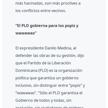
más hacinadas, son más proclives a
los conflictos entre vecinos.
“El PLD gobierna para los popis y
wawawas”
El expresidente Danilo Medina, al
defender las obras de su gestión, dijo
que el Partido de la Liberación
Dominicana (PLD) es la organización
política que garantiza un gobierno
inclusivo, sin distinguir entre “popis” y
“wawawas”. ”Sólo el PLD garantiza el
Gobierno de todos y todas, sin
exclusión, sin ciudadanos de primera