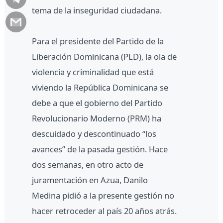
tema de la inseguridad ciudadana.
Para el presidente del Partido de la
Liberación Dominicana (PLD), la ola de
violencia y criminalidad que está
viviendo la República Dominicana se
debe a que el gobierno del Partido
Revolucionario Moderno (PRM) ha
descuidado y descontinuado “los
avances” de la pasada gestión. Hace
dos semanas, en otro acto de
juramentación en Azua, Danilo
Medina pidió a la presente gestión no
hacer retroceder al país 20 años atrás.