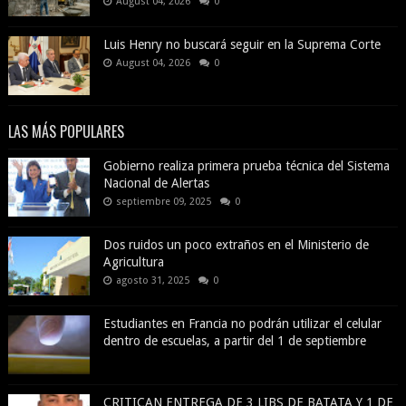
August 04, 2026
0
Luis Henry no buscará seguir en la Suprema Corte
August 04, 2026
0
LAS MÁS POPULARES
Gobierno realiza primera prueba técnica del Sistema
Nacional de Alertas
septiembre 09, 2025
0
Dos ruidos un poco extraños en el Ministerio de
Agricultura
agosto 31, 2025
0
Estudiantes en Francia no podrán utilizar el celular
dentro de escuelas, a partir del 1 de septiembre
CRITICAN ENTREGA DE 3 LIBS DE BATATA Y 1 DE