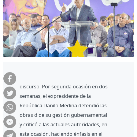
discurso. Por segunda ocasión en dos
semanas, el expresidente de la
República Danilo Medina defendió las
obras d de su gestión gubernamental
y criticó a las actuales autoridades, en
esta ocasión, haciendo énfasis en el