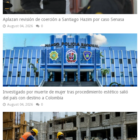
Aplazan revisión de coerción a Santiago Hazim por caso Senasa
August 04, 2026
0
Investigado por muerte de mujer tras procedimiento estético salió
del país con destino a Colombia
August 04, 2026
0