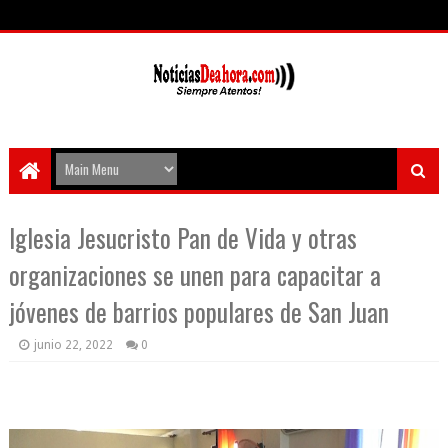
Iglesia Jesucristo Pan de Vida y otras
organizaciones se unen para capacitar a
jóvenes de barrios populares de San Juan
junio 22, 2022
0