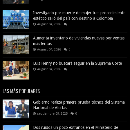
Investigado por muerte de mujer tras procedimiento
estético salió del país con destino a Colombia
August 04, 2026
0
Aumenta inventario de viviendas nuevas por ventas
más lentas
August 04, 2026
0
Luis Henry no buscará seguir en la Suprema Corte
August 04, 2026
0
LAS MÁS POPULARES
Gobierno realiza primera prueba técnica del Sistema
Nacional de Alertas
septiembre 09, 2025
0
Dos ruidos un poco extraños en el Ministerio de