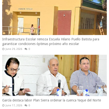
Infraestructura Escolar remoza Escuela Hilario Puello Batista para
garantizar condiciones óptimas próximo año escolar
June 29, 2026
0
García destaca labor Plan Sierra ordenar la cuenca Yaque del Norte
June 17, 2026
0