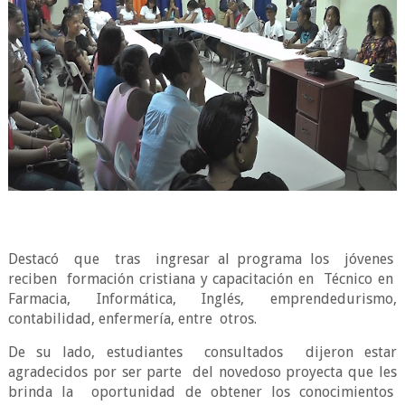
Destacó
que
tras
ingresar al programa los
jóvenes
reciben
formación cristiana y capacitación en
Técnico en
Farmacia, Informática, Inglés, emprendedurismo,
contabilidad, enfermería, entre
otros.
De su lado, estudiantes
consultados
dijeron estar
agradecidos por ser parte
del novedoso proyecta que les
brinda la
oportunidad de obtener los conocimientos