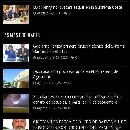
Luis Henry no buscará seguir en la Suprema Corte
August 04, 2026
0
LAS MÁS POPULARES
Gobierno realiza primera prueba técnica del Sistema
Nacional de Alertas
septiembre 09, 2025
0
Dos ruidos un poco extraños en el Ministerio de
Agricultura
agosto 31, 2025
0
Estudiantes en Francia no podrán utilizar el celular
dentro de escuelas, a partir del 1 de septiembre
agosto 31, 2025
0
CRITICAN ENTREGA DE 3 LIBS DE BATATA Y 1 DE
ESPAGUETIS POR DIRIGENTE DEL PRM EN SJM