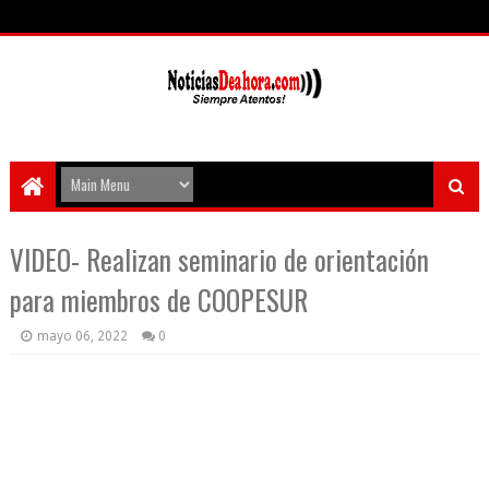
VIDEO- Realizan seminario de orientación
para miembros de COOPESUR
mayo 06, 2022
0