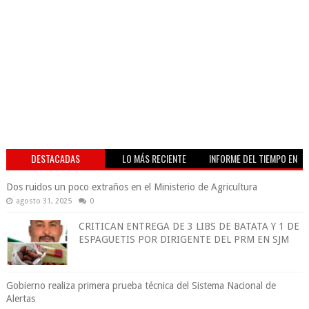
DESTACADAS
LO MÁS RECIENTE
INFORME DEL TIEMPO EN
VIVO
Dos ruidos un poco extraños en el Ministerio de Agricultura
agosto 31, 2025
0
CRITICAN ENTREGA DE 3 LIBS DE BATATA Y 1 DE
ESPAGUETIS POR DIRIGENTE DEL PRM EN SJM
Gobierno realiza primera prueba técnica del Sistema Nacional de
Alertas