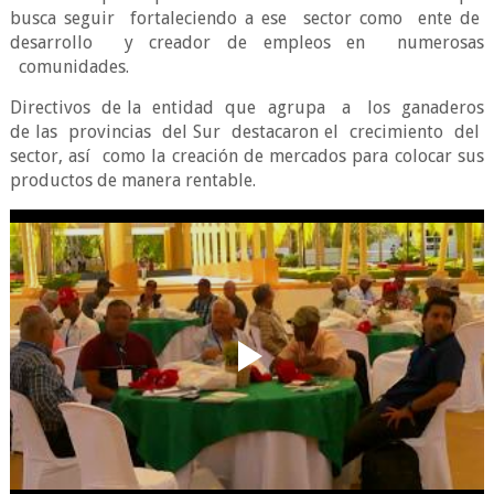
busca seguir fortaleciendo a ese sector como ente de
desarrollo y creador de empleos en numerosas
comunidades.
Directivos
de la
entidad
que
agrupa
a
los
ganaderos
de las
provincias
del Sur
destacaron el
crecimiento
del
sector, así
como la creación de mercados para colocar sus
productos de manera rentable.