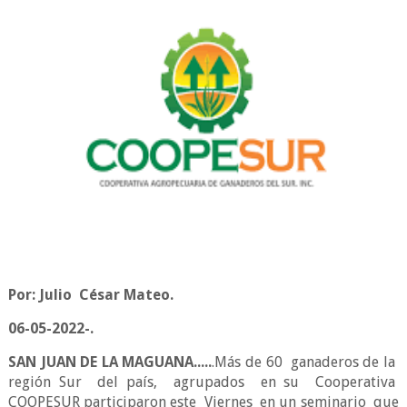
Por: Julio César Mateo.
06-05-2022-.
SAN JUAN DE LA MAGUANA.....
.Más de 60 ganaderos de la
región Sur del país, agrupados en su Cooperativa
COOPESUR participaron este Viernes en un seminario que