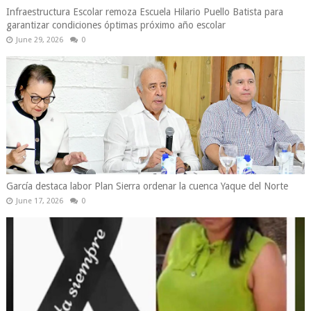
Infraestructura Escolar remoza Escuela Hilario Puello Batista para
garantizar condiciones óptimas próximo año escolar
June 29, 2026
0
García destaca labor Plan Sierra ordenar la cuenca Yaque del Norte
June 17, 2026
0