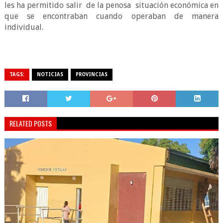
les ha permitido salir
de la penosa
situación económica en
que se encontraban cuando operaban de manera
individual.
TAGS:
NOTICIAS
PROVINCIAS
RELATED POSTS