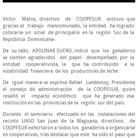
Víctor
Matos, directivo de COOPESUR sostuvo que
gracias al trabajo mancomunado, la entidad ha logrado
colocarse un sitial de principalía en la región Sur de la
República Dominicana-.
De su lado, APOLINAR SUERO, indicó que los ganaderos
se sienten agradecidos del papel desempeñado por la
entidad cooperativista, la que ha contribuido a la
estabilidad financiera de los productores de leche.
De igual manera se expresó Rafael Landestoy, Presidente
el consejo de administración de la COOPESUR, quien
resaltó el impacto económico que ha generado esa
institución en las provincias de la región sur del país.
Durante
el seminario
efectuado en las
instalaciones del
recinto UASD San Juan de la Maguana, directivos
de
COOPESUR exhortaron a todos los
ganaderos a organizarse
en cooperativas, tras destacar que este
ha sido el paso que