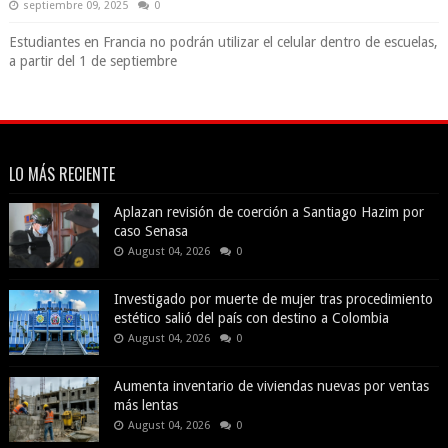
septiembre 09, 2025
0
Estudiantes en Francia no podrán utilizar el celular dentro de escuelas,
a partir del 1 de septiembre
LO MÁS RECIENTE
Aplazan revisión de coerción a Santiago Hazim por
caso Senasa
August 04, 2026
0
Investigado por muerte de mujer tras procedimiento
estético salió del país con destino a Colombia
August 04, 2026
0
Aumenta inventario de viviendas nuevas por ventas
más lentas
August 04, 2026
0