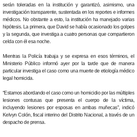
serán toleradas en la institución y garantizó, asimismo, una
investigación transparente, sustentada en los reportes e informes
médicos. No obstante a esto, la institución ha manejado varias
hipótesis. La primera, que David se había ocasionado los golpes
y la segunda, que investiga a cuatro personas que compartieron
celda con él esa noche.
Mientras la Policía trabaja y se expresa en esos términos, el
Ministerio Público informó ayer por la tarde que de manera
particular investiga el caso como una muerte de etiología médico
legal homicida.
“Estamos abordando el caso como un homicidio por las múltiples
lesiones contusas que presenta el cuerpo de la víctima,
incluyendo lesiones por esposas en ambas muñecas”, indicó
Kelvyn Colón, fiscal interino del Distrito Nacional, a través de un
despacho de prensa.