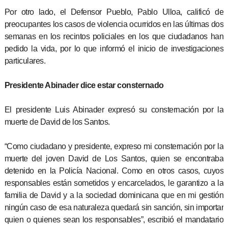
Por otro lado, el Defensor Pueblo, Pablo Ulloa, calificó de
preocupantes los casos de violencia ocurridos en las últimas dos
semanas en los recintos policiales en los que ciudadanos han
pedido la vida, por lo que informó el inicio de investigaciones
particulares.
Presidente Abinader dice estar consternado
El presidente Luis Abinader expresó su consternación por la
muerte de David de los Santos.
“Como ciudadano y presidente, expreso mi consternación por la
muerte del joven David de Los Santos, quien se encontraba
detenido en la Policía Nacional. Como en otros casos, cuyos
responsables están sometidos y encarcelados, le garantizo a la
familia de David y a la sociedad dominicana que en mi gestión
ningún caso de esa naturaleza quedará sin sanción, sin importar
quien o quienes sean los responsables”, escribió el mandatario