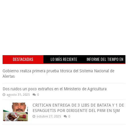
DESTACADAS
LO MÁS RECIENTE
INFORME DEL TIEMPO EN
VIVO
Gobierno realiza primera prueba técnica del Sistema Nacional de
Alertas
Dos ruidos un poco extraños en el Ministerio de Agricultura
agosto 31, 2025
0
CRITICAN ENTREGA DE 3 LIBS DE BATATA Y 1 DE
ESPAGUETIS POR DIRIGENTE DEL PRM EN SJM
octubre 27, 2025
0