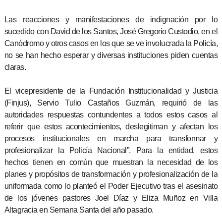
Las reacciones y manifestaciones de indignación por lo
sucedido con David de los Santos, José Gregorio Custodio, en el
Canódromo y otros casos en los que se ve involucrada la Policía,
no se han hecho esperar y diversas instituciones piden cuentas
claras.
El vicepresidente de la Fundación Institucionalidad y Justicia
(Finjus), Servio Tulio Castaños Guzmán, requirió de las
autoridades respuestas contundentes a todos estos casos al
referir que estos acontecimientos, deslegitiman y afectan los
procesos institucionales en marcha para transformar y
profesionalizar la Policía Nacional”. Para la entidad, estos
hechos tienen en común que muestran la necesidad de los
planes y propósitos de transformación y profesionalización de la
uniformada como lo planteó el Poder Ejecutivo tras el asesinato
de los jóvenes pastores Joel Díaz y Eliza Muñoz en Villa
Altagracia en Semana Santa del año pasado.