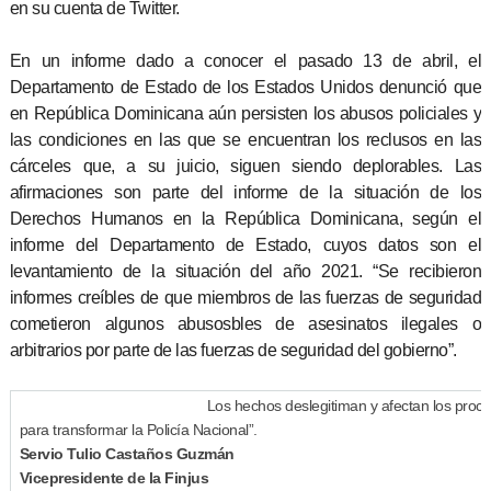
en su cuenta de Twitter.
En un informe dado a conocer el pasado 13 de abril, el
Departamento de Estado de los Estados Unidos denunció que
en República Dominicana aún persisten los abusos policiales y
las condiciones en las que se encuentran los reclusos en las
cárceles que, a su juicio, siguen siendo deplorables. Las
afirmaciones son parte del informe de la situación de los
Derechos Humanos en la República Dominicana, según el
informe del Departamento de Estado, cuyos datos son el
levantamiento de la situación del año 2021. “Se recibieron
informes creíbles de que miembros de las fuerzas de seguridad
cometieron algunos abusosbles de asesinatos ilegales o
arbitrarios por parte de las fuerzas de seguridad del gobierno”.
Los hechos deslegitiman y afectan los proce
para transformar la Policía Nacional”.
Servio Tulio Castaños Guzmán
Vicepresidente de la Finjus