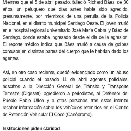
Mientras que el 5 de abril pasado, falleció Richard Báez, de 30
años, un peluquero que días antes había sido agredido,
presuntamente, por miembros de una patrulla de la Policía
Nacional, en el distrito municipal Santiago Oeste. El joven murió
en el hospital regional universitario José María Cabral y Báez de
Santiago, donde estaba ingresado desde el día de la agresión.
El reporte médico indica que Báez murió a causa de golpes
contusos en distintas partes del cuerpo que le habrían dado los
agentes.
Así, en otro caso reciente, quedó evidenciado como un abuso
policial cuando el pasado 11 de abril agentes policiales,
adscritos a la Dirección General de Tránsito y Transporte
Terrestre (Digesett), agredieron a periodistas, al Defensor del
Pueblo Pablo Ulloa y a otras personas, tras estos intentar
recabar información sobre los vehículos retenidos en el Centro
de Retención Vehicular El Coco (Canódromo).
Instituciones piden claridad