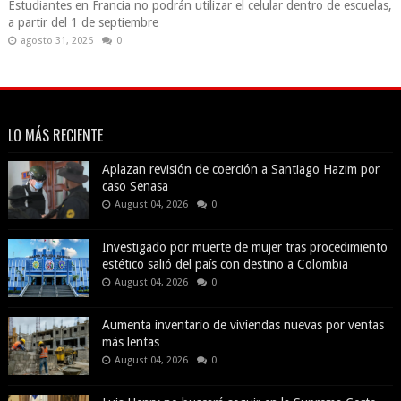
Estudiantes en Francia no podrán utilizar el celular dentro de escuelas,
a partir del 1 de septiembre
agosto 31, 2025
0
LO MÁS RECIENTE
Aplazan revisión de coerción a Santiago Hazim por
caso Senasa
August 04, 2026
0
Investigado por muerte de mujer tras procedimiento
estético salió del país con destino a Colombia
August 04, 2026
0
Aumenta inventario de viviendas nuevas por ventas
más lentas
August 04, 2026
0