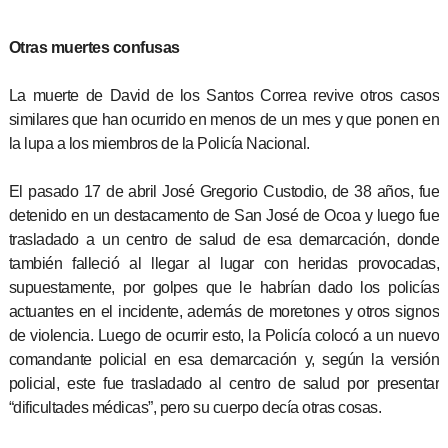
Otras muertes confusas
La muerte de David de los Santos Correa revive otros casos
similares que han ocurrido en menos de un mes y que ponen en
la lupa a los miembros de la Policía Nacional.
El pasado 17 de abril José Gregorio Custodio, de 38 años, fue
detenido en un destacamento de San José de Ocoa y luego fue
trasladado a un centro de salud de esa demarcación, donde
también falleció al llegar al lugar con heridas provocadas,
supuestamente, por golpes que le habrían dado los policías
actuantes en el incidente, además de moretones y otros signos
de violencia. Luego de ocurrir esto, la Policía colocó a un nuevo
comandante policial en esa demarcación y, según la versión
policial, este fue trasladado al centro de salud por presentar
“dificultades médicas”, pero su cuerpo decía otras cosas.