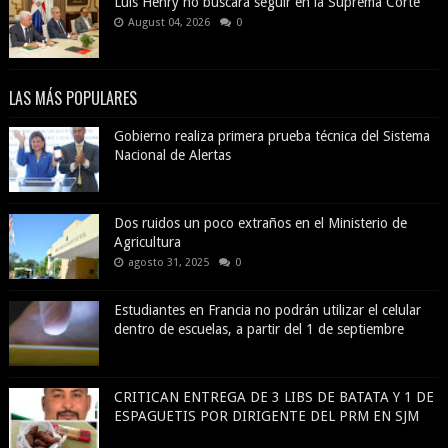
Luis Henry no buscará seguir en la Suprema Corte
August 04, 2026
0
LAS MÁS POPULARES
Gobierno realiza primera prueba técnica del Sistema
Nacional de Alertas
Dos ruidos un poco extraños en el Ministerio de
Agricultura
agosto 31, 2025
0
Estudiantes en Francia no podrán utilizar el celular
dentro de escuelas, a partir del 1 de septiembre
CRITICAN ENTREGA DE 3 LIBS DE BATATA Y 1 DE
ESPAGUETIS POR DIRIGENTE DEL PRM EN SJM