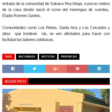
entrada de la comunidad de Sabana Rey Abajo, a pocos metros
de la casa donde nació el icono del merengue de cuerdas,
Eladio Romero Santos.
Comunidades como Los Rieles, Santa Ana y Los Cercados y
otras que bordean vía, se ven afectados para hacer con
facilidad las labores cotidianas.
TAGS:
NACIONALES
NOTICIAS
PROVINCIAS
RELATED POSTS