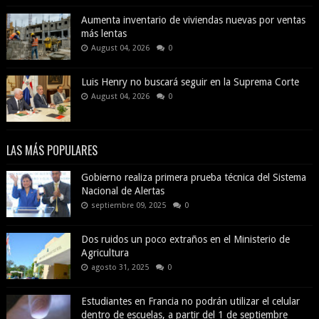
Aumenta inventario de viviendas nuevas por ventas
más lentas
August 04, 2026
0
Luis Henry no buscará seguir en la Suprema Corte
August 04, 2026
0
LAS MÁS POPULARES
Gobierno realiza primera prueba técnica del Sistema
Nacional de Alertas
septiembre 09, 2025
0
Dos ruidos un poco extraños en el Ministerio de
Agricultura
agosto 31, 2025
0
Estudiantes en Francia no podrán utilizar el celular
dentro de escuelas, a partir del 1 de septiembre