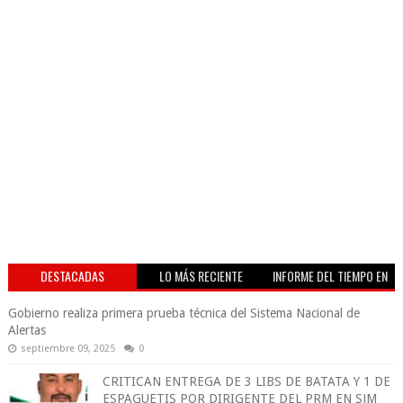
DESTACADAS
LO MÁS RECIENTE
INFORME DEL TIEMPO EN
VIVO
Gobierno realiza primera prueba técnica del Sistema Nacional de
Alertas
septiembre 09, 2025
0
CRITICAN ENTREGA DE 3 LIBS DE BATATA Y 1 DE
ESPAGUETIS POR DIRIGENTE DEL PRM EN SJM