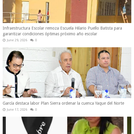
Infraestructura Escolar remoza Escuela Hilario Puello Batista para
garantizar condiciones óptimas próximo año escolar
June 29, 2026
0
García destaca labor Plan Sierra ordenar la cuenca Yaque del Norte
June 17, 2026
0