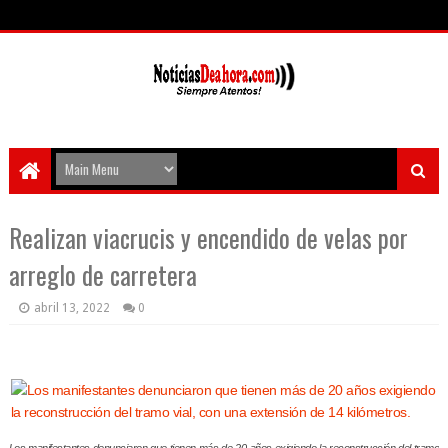
Realizan viacrucis y encendido de velas por
arreglo de carretera
abril 13, 2022
0