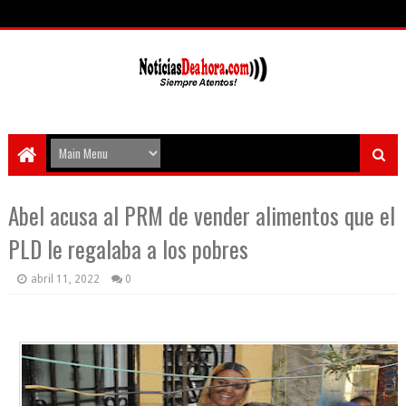
Abel acusa al PRM de vender alimentos que el
PLD le regalaba a los pobres
abril 11, 2022
0