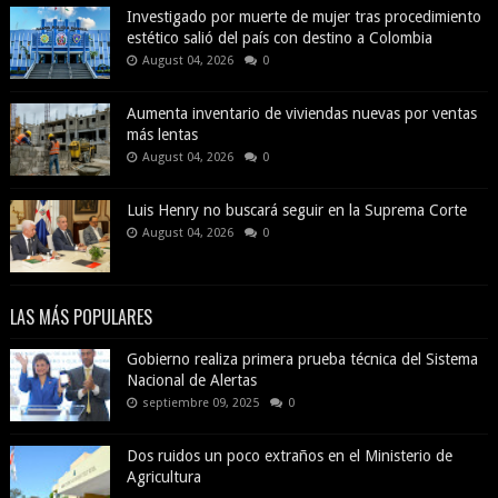
Investigado por muerte de mujer tras procedimiento
estético salió del país con destino a Colombia
August 04, 2026
0
Aumenta inventario de viviendas nuevas por ventas
más lentas
August 04, 2026
0
Luis Henry no buscará seguir en la Suprema Corte
August 04, 2026
0
LAS MÁS POPULARES
Gobierno realiza primera prueba técnica del Sistema
Nacional de Alertas
septiembre 09, 2025
0
Dos ruidos un poco extraños en el Ministerio de
Agricultura