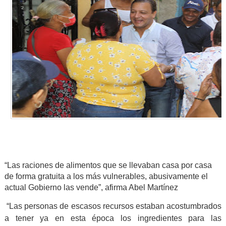
“Las raciones de alimentos que se llevaban casa por casa
de forma gratuita a los más vulnerables, abusivamente el
actual Gobierno las vende”, afirma Abel Martínez
“Las personas de escasos recursos estaban acostumbrados
a tener ya en esta época los ingredientes para las