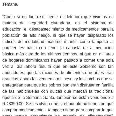
semana.
“Como si no fuera suficiente el deterioro que vivimos en
materia de seguridad ciudadana, en el sistema de
educación, el desabastecimiento de medicamentos para la
población de alto riesgo, ni que se hayan disparado los
índices de mortalidad materno infantil; como tampoco al
parecer les basta con tener la canasta de alimentación
básica más cara de los últimos tiempos, ni que en millares
de hogares dominicanos hayan pasado a comer una sola
vez al día, ahora resulta que en este Gobierno son tan
abusadores, que las raciones de alimentos que antes eran
gratuitas, ahora las venden a mil pesos y los combos que se
entregaban para que los pobres pudieran disfrutar en familia
de las habichuelas con dulces que marcan la tradicional
época de la Semana Santa, también se están vendiendo a
RD$350.00. Se les olvida que si el pueblo no tiene con qué
comprar medicamentos, tampoco tiene para comprar lo que