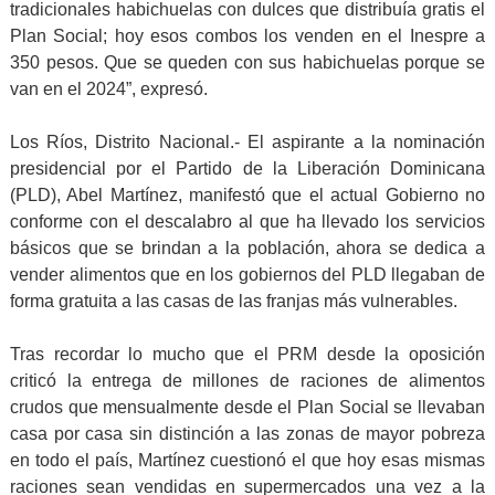
tradicionales habichuelas con dulces que distribuía gratis el
Plan Social; hoy esos combos los venden en el Inespre a
350 pesos. Que se queden con sus habichuelas porque se
van en el 2024”, expresó.
Los Ríos, Distrito Nacional.- El aspirante a la nominación
presidencial por el Partido de la Liberación Dominicana
(PLD), Abel Martínez, manifestó que el actual Gobierno no
conforme con el descalabro al que ha llevado los servicios
básicos que se brindan a la población, ahora se dedica a
vender alimentos que en los gobiernos del PLD llegaban de
forma gratuita a las casas de las franjas más vulnerables.
Tras recordar lo mucho que el PRM desde la oposición
criticó la entrega de millones de raciones de alimentos
crudos que mensualmente desde el Plan Social se llevaban
casa por casa sin distinción a las zonas de mayor pobreza
en todo el país, Martínez cuestionó el que hoy esas mismas
raciones sean vendidas en supermercados una vez a la