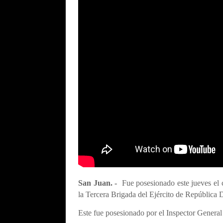
San Juan. -
Fue posesionado este jueves el
la Tercera Brigada del Ejército de República
Este fue posesionado por el Inspector General