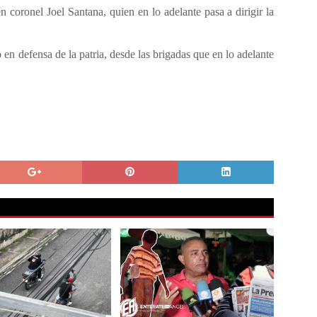
n coronel Joel Santana, quien en lo adelante pasa a dirigir la
n defensa de la patria, desde las brigadas que en lo adelante