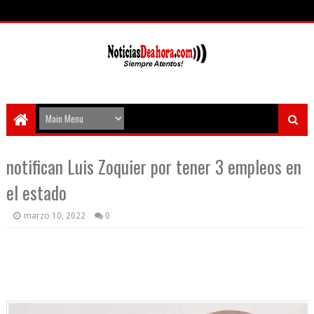
notifican Luis Zoquier por tener 3 empleos en
el estado
marzo 10, 2022
0