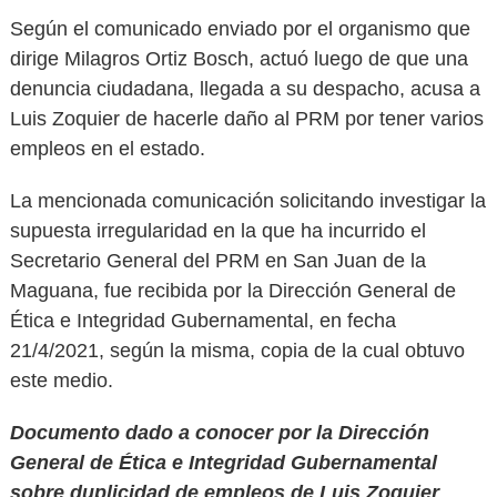
Según el comunicado enviado por el organismo que
dirige Milagros Ortiz Bosch, actuó luego de que una
denuncia ciudadana, llegada a su despacho, acusa a
Luis Zoquier de hacerle daño al PRM por tener varios
empleos en el estado.
La mencionada comunicación solicitando investigar la
supuesta irregularidad en la que ha incurrido el
Secretario General del PRM en San Juan de la
Maguana, fue recibida por la Dirección General de
Ética e Integridad Gubernamental, en fecha
21/4/2021, según la misma, copia de la cual obtuvo
este medio.
Documento dado a conocer por la Dirección
General de Ética e Integridad Gubernamental
sobre duplicidad de empleos de Luis Zoquier