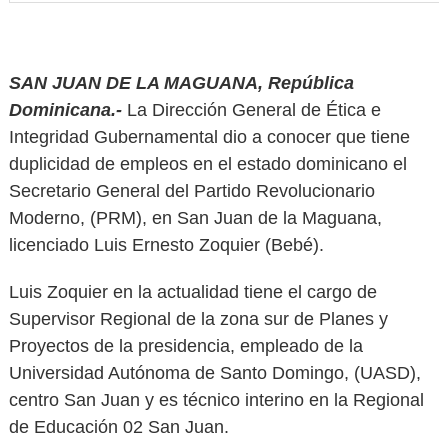
SAN JUAN DE LA MAGUANA, República
Dominicana.-
La Dirección General de Ética e
Integridad Gubernamental dio a conocer que tiene
duplicidad de empleos en el estado dominicano el
Secretario General del Partido Revolucionario
Moderno, (PRM), en San Juan de la Maguana,
licenciado Luis Ernesto Zoquier (Bebé).
Luis Zoquier en la actualidad tiene el cargo de
Supervisor Regional de la zona sur de Planes y
Proyectos de la presidencia, empleado de la
Universidad Autónoma de Santo Domingo, (UASD),
centro San Juan y es técnico interino en la Regional
de Educación 02 San Juan.