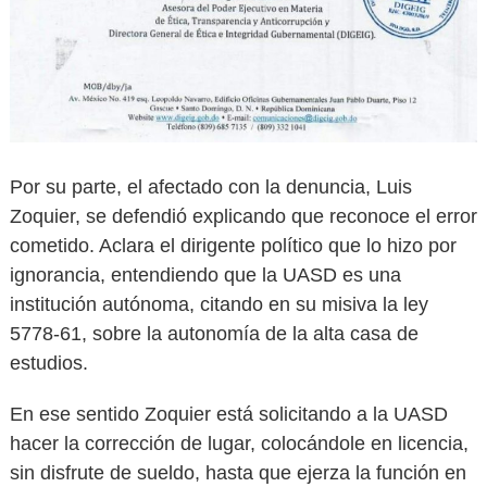
Por su parte, el afectado con la denuncia, Luis
Zoquier, se defendió explicando que reconoce el error
cometido. Aclara el dirigente político que lo hizo por
ignorancia, entendiendo que la UASD es una
institución autónoma, citando en su misiva la ley
5778-61, sobre la autonomía de la alta casa de
estudios.
En ese sentido Zoquier está solicitando a la UASD
hacer la corrección de lugar, colocándole en licencia,
sin disfrute de sueldo, hasta que ejerza la función en