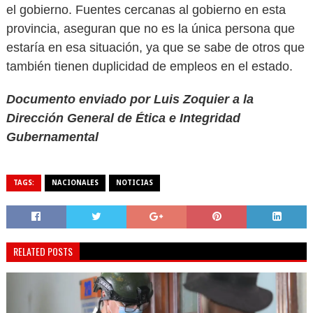
el gobierno. Fuentes cercanas al gobierno en esta
provincia, aseguran que no es la única persona que
estaría en esa situación, ya que se sabe de otros que
también tienen duplicidad de empleos en el estado.
Documento enviado por Luis Zoquier a la
Dirección General de Ética e Integridad
Gubernamental
TAGS:
NACIONALES
NOTICIAS
RELATED POSTS