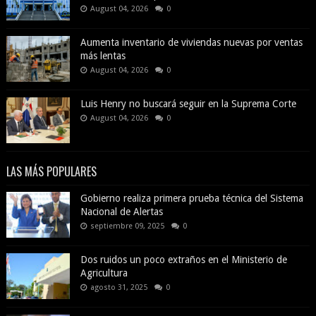
August 04, 2026
0
Aumenta inventario de viviendas nuevas por ventas
más lentas
August 04, 2026
0
Luis Henry no buscará seguir en la Suprema Corte
August 04, 2026
0
LAS MÁS POPULARES
Gobierno realiza primera prueba técnica del Sistema
Nacional de Alertas
septiembre 09, 2025
0
Dos ruidos un poco extraños en el Ministerio de
Agricultura
agosto 31, 2025
0