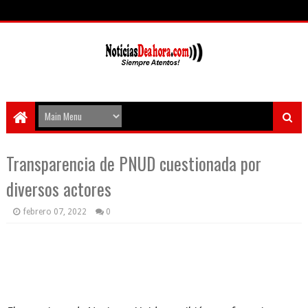
Transparencia de PNUD cuestionada por
diversos actores
febrero 07, 2022
0