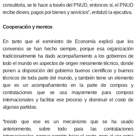
consultoría, se le hace a través del PNUD, entonces sí, el PNUD
recibe dinero, pagos por bienes y servicios”, enfatizó la ejecutiva.
Cooperación y montos
En tanto que el exministro de Economía explicó que los
convenios se han hecho siempre, porque esa organización
tradicionalmente ha dado acompañamiento a los gobiernos de
todo el mundo en aspectos de origen meramente técnico, donde
ponen a disposición del gobierno buenos científicos y buenos
técnicos de toda parte del mundo, y también tiene un elemento
que es un acompañamiento en la parte de compras y
contrataciones que se usa mayormente para compras
internacionales y facilitar ese proceso y disminuir el costo de
algunas partidas.
“Insisto que ese es un mecanismo que se ha usado
anteriormente, sobre todo para las contrataciones