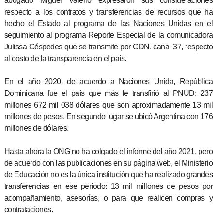
abogado Miguel Valerio expresaron sus consideraciones
respecto a los contratos y transferencias de recursos que ha
hecho el Estado al programa de las Naciones Unidas en el
seguimiento al programa Reporte Especial de la comunicadora
Julissa Céspedes que se transmite por CDN, canal 37, respecto
al costo de la transparencia en el país.
En el año 2020, de acuerdo a Naciones Unida, República
Dominicana fue el país que más le transfirió al PNUD: 237
millones 672 mil 038 dólares que son aproximadamente 13 mil
millones de pesos. En segundo lugar se ubicó Argentina con 176
millones de dólares.
Hasta ahora la ONG no ha colgado el informe del año 2021, pero
de acuerdo con las publicaciones en su página web, el Ministerio
de Educación no es la única institución que ha realizado grandes
transferencias en ese período: 13 mil millones de pesos por
acompañamiento, asesorías, o para que realicen compras y
contrataciones.