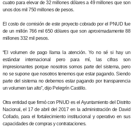
cuatro para elevar de 32 millones dólares a 49 millones que son
unos dos mil 750 millones de pesos.
El costo de comisión de este proyecto cobrado por el PNUD fue
de un millón 766 mil 650 dólares que son aproximadamente 88
millones 332 mil pesos.
“El volumen de pago llama la atención. Yo no sé si hay un
estándar internacional pero para mí, las cifras son
impresionantes porque nosotros somos parte del sistema, pero
no se supone que nosotros tenemos que estar pagando. Siendo
parte del sistema no debemos estar pagando por transparencia
un volumen tan alto”, dijo Pelegrín Castillo.
Otra entidad que firmó con PNUD es el Ayuntamiento del Distrito
Nacional, el 17 de abril del 2017 en la administración de David
Collado, para el fortalecimiento institucional y operativo en sus
capacidades de compras y contrataciones.