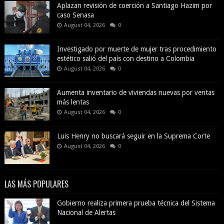
Aplazan revisión de coerción a Santiago Hazim por
caso Senasa
August 04, 2026
0
Investigado por muerte de mujer tras procedimiento
estético salió del país con destino a Colombia
August 04, 2026
0
Aumenta inventario de viviendas nuevas por ventas
más lentas
August 04, 2026
0
Luis Henry no buscará seguir en la Suprema Corte
August 04, 2026
0
LAS MÁS POPULARES
Gobierno realiza primera prueba técnica del Sistema
Nacional de Alertas