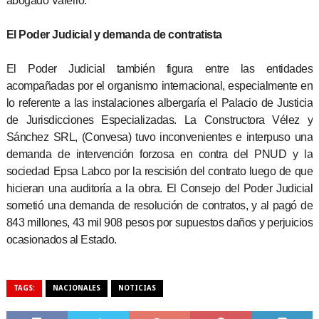
abogado Valerio.
El Poder Judicial y demanda de contratista
El Poder Judicial también figura entre las entidades
acompañadas por el organismo internacional, especialmente en
lo referente a las instalaciones albergaría el Palacio de Justicia
de Jurisdicciones Especializadas. La Constructora Vélez y
Sánchez SRL, (Convesa) tuvo inconvenientes e interpuso una
demanda de intervención forzosa en contra del PNUD y la
sociedad Epsa Labco por la rescisión del contrato luego de que
hicieran una auditoría a la obra. El Consejo del Poder Judicial
sometió una demanda de resolución de contratos, y al pagó de
843 millones, 43 mil 908 pesos por supuestos daños y perjuicios
ocasionados al Estado.
TAGS:
NACIONALES
NOTICIAS