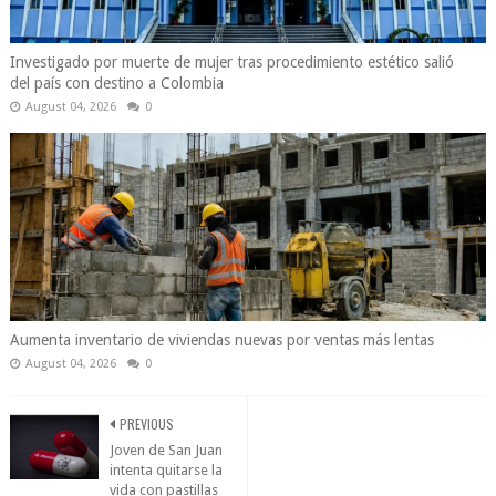
Investigado por muerte de mujer tras procedimiento estético salió
del país con destino a Colombia
August 04, 2026
0
Aumenta inventario de viviendas nuevas por ventas más lentas
August 04, 2026
0
PREVIOUS
Joven de San Juan
intenta quitarse la
vida con pastillas