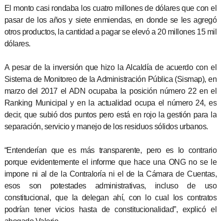
El monto casi rondaba los cuatro millones de dólares que con el
pasar de los años y siete enmiendas, en donde se les agregó
otros productos, la cantidad a pagar se elevó a 20 millones 15 mil
dólares.
A pesar de la inversión que hizo la Alcaldía de acuerdo con el
Sistema de Monitoreo de la Administración Pública (Sismap), en
marzo del 2017 el ADN ocupaba la posición número 22 en el
Ranking Municipal y en la actualidad ocupa el número 24, es
decir, que subió dos puntos pero está en rojo la gestión para la
separación, servicio y manejo de los residuos sólidos urbanos.
“Entenderían que es más transparente, pero es lo contrario
porque evidentemente el informe que hace una ONG no se le
impone ni al de la Contraloría ni el de la Cámara de Cuentas,
esos son potestades administrativas, incluso de uso
constitucional, que la delegan ahí, con lo cual los contratos
podrían tener vicios hasta de constitucionalidad”, explicó el