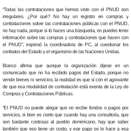
“Todas las contrataciones que hemos visto con el PNUD son
irregulares. ¿Por qué? No hay un registro en compras y
contrataciones sobre las contrataciones públicas con el PNUD,
no hay nada, porque si tú haces una búsqueda, no puedes tener
información sobre las compras y contrataciones que hacen con
el PNUD”, expresó la coordinadora de PC, al cuestionar los
contratos del Estado y el organismo de las Naciones Unidas.
Blanco afirma que aunque la organización dijese en un
comunicado que no ha recibido pagos del Estado, porque no
vende bienes ni servicios, la realidad es que sí con el agravante
de que esa modalidad de contratación está exenta de la Ley de
Compras y Contrataciones Públicas.
“El PNUD no puede alegar que no recibe fondos o pagos por
servicios, si bien es cierto que cuando hay una consultoría, que
son bastante costosas al pueblo dominicano, hay que saber
también que eso tiene un costo, y ese pago se le hace a esa