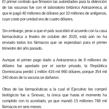
El primer contrato que firmaron las autoridades para la obtención
de las vacunas fue con el laboratorio británico Astrazeneca, al
que le pagó 40 millones de dólares por 10 millones de antígenos,
cuyo costo por unidad era de cuatro dólares.
Sin embargo, pese a que el país suscribió el acuerdo con la casa
farmacéutica a finales de octubre del 2020, está aún no ha
enviado todos los fármacos que se esperaban para el primer
trimestre del año pasado.
Aunque el primer pago dado a Astrazeneca de 8 millones de
dólares fue aportado por el sector privado, la República
Dominicana perdió 1 millón 416 mil 960 dólares, porque 354 mil
240 dosis de la vacuna se dañaron.
Otras de las farmacéuticas a la cual el Ejecutivo les compró
biológicos fue a Sinovac, la única que hasta el momento ha
cumplido con lo acordado, ya que mandó 15 millones 768 mil
fármacos en seis meses.