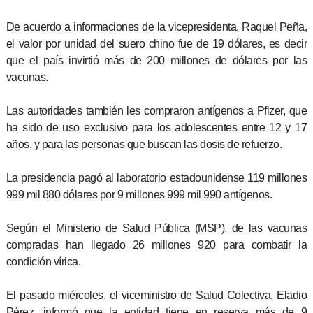
De acuerdo a informaciones de la vicepresidenta, Raquel Peña,
el valor por unidad del suero chino fue de 19 dólares, es decir
que el país invirtió más de 200 millones de dólares por las
vacunas.
Las autoridades también les compraron antígenos a Pfizer, que
ha sido de uso exclusivo para los adolescentes entre 12 y 17
años, y para las personas que buscan las dosis de refuerzo.
La presidencia pagó al laboratorio estadounidense 119 millones
999 mil 880 dólares por 9 millones 999 mil 990 antígenos.
Según el Ministerio de Salud Pública (MSP), de las vacunas
compradas han llegado 26 millones 920 para combatir la
condición vírica.
El pasado miércoles, el viceministro de Salud Colectiva, Eladio
Pérez, informó que la entidad tiene en reserva más de 9