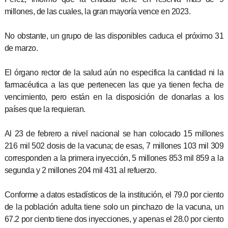
millones, de las cuales, la gran mayoría vence en 2023.
No obstante, un grupo de las disponibles caduca el próximo 31
de marzo.
El órgano rector de la salud aún no especifica la cantidad ni la
farmacéutica a las que pertenecen las que ya tienen fecha de
vencimiento, pero están en la disposición de donarlas a los
países que la requieran.
Al 23 de febrero a nivel nacional se han colocado 15 millones
216 mil 502 dosis de la vacuna; de esas, 7 millones 103 mil 309
corresponden a la primera inyección, 5 millones 853 mil 859 a la
segunda y 2 millones 204 mil 431 al refuerzo.
Conforme a datos estadísticos de la institución, el 79.0 por ciento
de la población adulta tiene solo un pinchazo de la vacuna, un
67.2 por ciento tiene dos inyecciones, y apenas el 28.0 por ciento