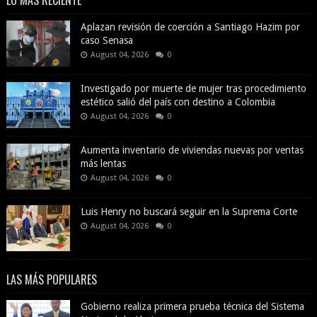
LO MÁS RECIENTE
Aplazan revisión de coerción a Santiago Hazim por
caso Senasa
August 04, 2026
0
Investigado por muerte de mujer tras procedimiento
estético salió del país con destino a Colombia
August 04, 2026
0
Aumenta inventario de viviendas nuevas por ventas
más lentas
August 04, 2026
0
Luis Henry no buscará seguir en la Suprema Corte
August 04, 2026
0
LAS MÁS POPULARES
Gobierno realiza primera prueba técnica del Sistema