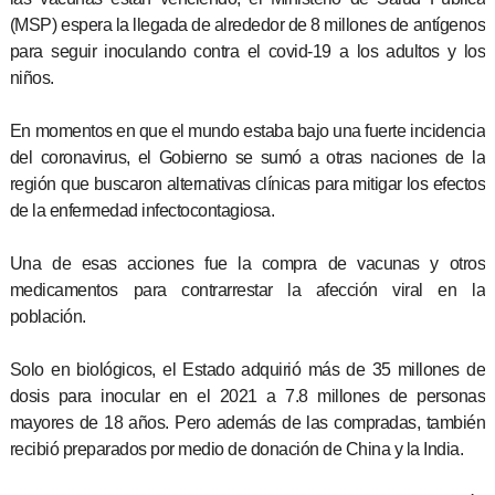
(MSP) espera la llegada de alrededor de 8 millones de antígenos
para seguir inoculando contra el covid-19 a los adultos y los
niños.
En momentos en que el mundo estaba bajo una fuerte incidencia
del coronavirus, el Gobierno se sumó a otras naciones de la
región que buscaron alternativas clínicas para mitigar los efectos
de la enfermedad infectocontagiosa.
Una de esas acciones fue la compra de vacunas y otros
medicamentos para contrarrestar la afección viral en la
población.
Solo en biológicos, el Estado adquirió más de 35 millones de
dosis para inocular en el 2021 a 7.8 millones de personas
mayores de 18 años. Pero además de las compradas, también
recibió preparados por medio de donación de China y la India.