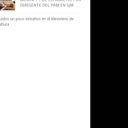
DIRIGENTE DEL PRM EN SJM
uidos un poco extraños en el Ministerio de
ultura