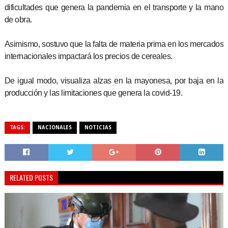
dificultades que genera la pandemia en el transporte y la mano
de obra.
Asimismo, sostuvo que la falta de materia prima en los mercados
internacionales impactará los precios de cereales.
De igual modo, visualiza alzas en la mayonesa, por baja en la
producción y las limitaciones que genera la covid-19.
TAGS:
NACIONALES
NOTICIAS
RELATED POSTS