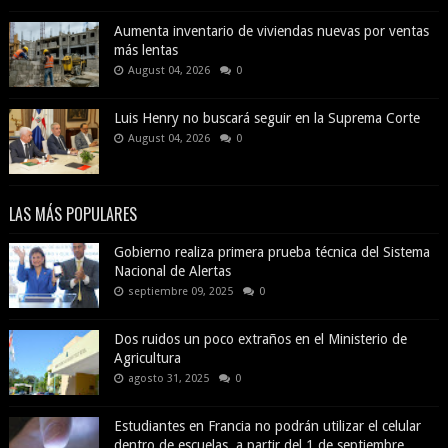
Aumenta inventario de viviendas nuevas por ventas
más lentas
August 04, 2026
0
Luis Henry no buscará seguir en la Suprema Corte
August 04, 2026
0
LAS MÁS POPULARES
Gobierno realiza primera prueba técnica del Sistema
Nacional de Alertas
septiembre 09, 2025
0
Dos ruidos un poco extraños en el Ministerio de
Agricultura
agosto 31, 2025
0
Estudiantes en Francia no podrán utilizar el celular
dentro de escuelas, a partir del 1 de septiembre