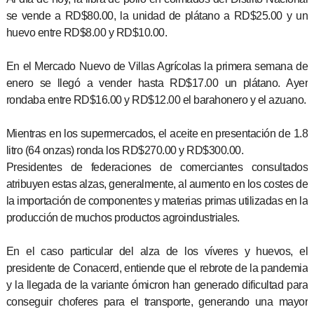
se vende a RD$80.00, la unidad de plátano a RD$25.00 y un
huevo entre RD$8.00 y RD$10.00.
En el Mercado Nuevo de Villas Agrícolas la primera semana de
enero se llegó a vender hasta RD$17.00 un plátano. Ayer
rondaba entre RD$16.00 y RD$12.00 el barahonero y el azuano.
Mientras en los supermercados, el aceite en presentación de 1.8
litro (64 onzas) ronda los RD$270.00 y RD$300.00.
Presidentes de federaciones de comerciantes consultados
atribuyen estas alzas, generalmente, al aumento en los costes de
la importación de componentes y materias primas utilizadas en la
producción de muchos productos agroindustriales.
En el caso particular del alza de los víveres y huevos, el
presidente de Conacerd, entiende que el rebrote de la pandemia
y la llegada de la variante ómicron han generado dificultad para
conseguir choferes para el transporte, generando una mayor