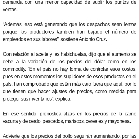
demanda con una menor capacidad de suplir los puntos de
ventas.
“Además, eso está generando que los despachos sean lentos
porque los productores también han bajado el número de
empleados en sus labores”, sostiene Antonio Cruz.
Con relación al aceite y las habichuelas, dijo que el aumento se
debe a la variación de los precios del dólar como en los
commodity. “En el país no hay forma de controlar esos costos,
pues en estos momentos los suplidores de esos productos en el
país, han comprobado que están más caro fuera que aquí, por lo
que tienen que hacer ajustes de precios, como medida para
proteger sus inventarios”, explica.
En ese sentido, pronostica alzas en los precios de la carne
vacuna y de cerdo, pescados, mariscos, cereales y mayonesa.
Advierte que los precios del pollo seguirán aumentando, por las