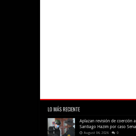
LO MÁS RECIENTE
Aplazan revisión de coerción a
Santiago Hazim por caso Sena
August 04, 2026
0