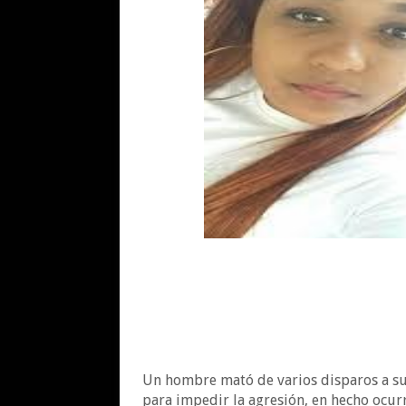
Un hombre mató de varios disparos a su 
para impedir la agresión, en hecho ocurr