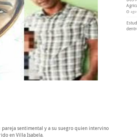
Agric
ago
Estud
dentr
pareja sentimental y a su suegro quien intervino
ido en Villa Isabela.