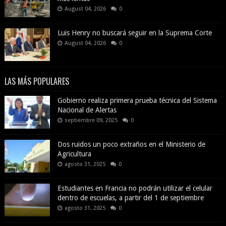
August 04, 2026
0
Luis Henry no buscará seguir en la Suprema Corte
August 04, 2026
0
LAS MÁS POPULARES
Gobierno realiza primera prueba técnica del Sistema
Nacional de Alertas
septiembre 09, 2025
0
Dos ruidos un poco extraños en el Ministerio de
Agricultura
agosto 31, 2025
0
Estudiantes en Francia no podrán utilizar el celular
dentro de escuelas, a partir del 1 de septiembre
agosto 31, 2025
0