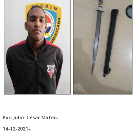
Por: Julio César Mateo.
14-12-2021-.