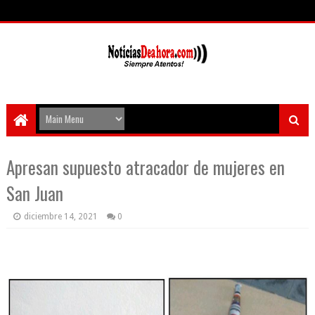
Apresan supuesto atracador de mujeres en
San Juan
diciembre 14, 2021
0