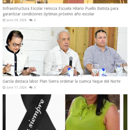
Infraestructura Escolar remoza Escuela Hilario Puello Batista para
garantizar condiciones óptimas próximo año escolar
June 29, 2026
0
García destaca labor Plan Sierra ordenar la cuenca Yaque del Norte
June 17, 2026
0