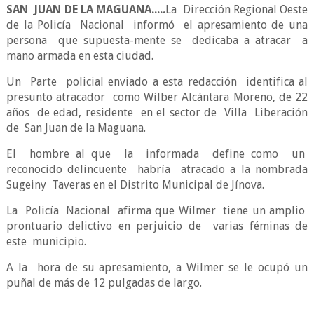
SAN JUAN DE LA MAGUANA.....
La Dirección Regional Oeste
de la Policía Nacional informó el apresamiento de una
persona que supuesta-mente se dedicaba a atracar a
mano armada en esta ciudad.
Un Parte policial enviado a esta redacción identifica al
presunto atracador como Wilber Alcántara Moreno, de 22
años de edad, residente en el sector de Villa Liberación
de San Juan de la Maguana.
El hombre al que la informada define como un
reconocido delincuente habría atracado a la nombrada
Sugeiny Taveras en el Distrito Municipal de Jínova.
La Policía Nacional afirma que Wilmer tiene un amplio
prontuario delictivo en perjuicio de varias féminas de
este municipio.
A la hora de su apresamiento, a Wilmer se le ocupó un
puñal de más de 12 pulgadas de largo.