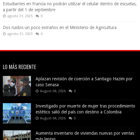
Estudiantes en Francia no podrán utilizar el celular dentro de escuelas,
a partir del 1 de septiembre
agosto 31, 2025
0
Dos ruidos un poco extraños en el Ministerio de Agricultura
agosto 31, 2025
0
LO MÁS RECIENTE
Aplazan revisión de coerción a Santiago Hazim por
caso Senasa
August 04, 2026
0
Investigado por muerte de mujer tras procedimiento
estético salió del país con destino a Colombia
August 04, 2026
0
Aumenta inventario de viviendas nuevas por ventas
más lentas