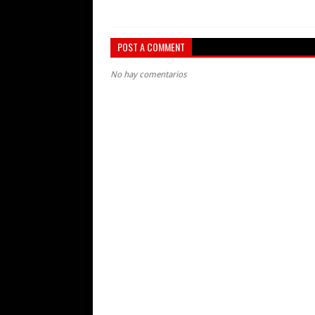
POST A COMMENT
No hay comentarios