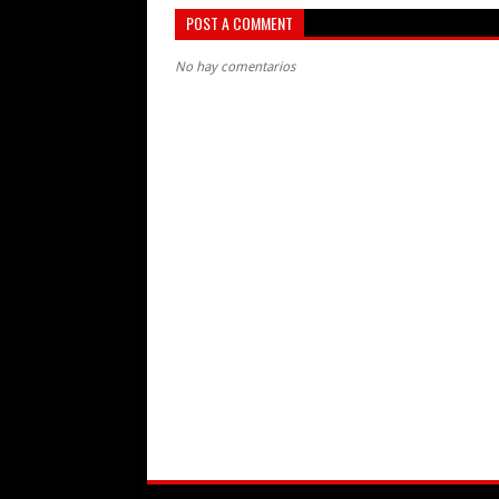
POST A COMMENT
No hay comentarios