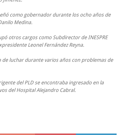
eñó como gobernador durante los ocho años de
Danilo Medina.
pó otros cargos como Subdirector de INESPRE
expresidente Leonel Fernández Reyna.
o de luchar durante varios años con problemas de
irigente del PLD se encontraba ingresado en la
os del Hospital Alejandro Cabral.