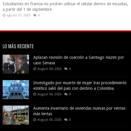
Estudiantes en Francia no podrán utilizar el celular dentro de escuelas,
a partir del 1 de septiembre
agosto 31, 2025
0
LO MÁS RECIENTE
Aplazan revisión de coerción a Santiago Hazim por
caso Senasa
August 04, 2026
0
Investigado por muerte de mujer tras procedimiento
estético salió del país con destino a Colombia
August 04, 2026
0
Aumenta inventario de viviendas nuevas por ventas
más lentas
August 04, 2026
0