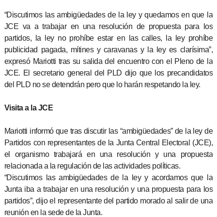
“Discutimos las ambigüedades de la ley y quedamos en que la
JCE va a trabajar en una resolución de propuesta para los
partidos, la ley no prohíbe estar en las calles, la ley prohíbe
publicidad pagada, mítines y caravanas y la ley es clarísima”,
expresó Mariotti tras su salida del encuentro con el Pleno de la
JCE. El secretario general del PLD dijo que los precandidatos
del PLD no se detendrán pero que lo harán respetando la ley.
Visita a la JCE
Mariotti informó que tras discutir las “ambigüedades” de la ley de
Partidos con representantes de la Junta Central Electoral (JCE),
el organismo trabajará en una resolución y una propuesta
relacionada a la regulación de las actividades políticas.
“Discutimos las ambigüedades de la ley y acordamos que la
Junta iba a trabajar en una resolución y una propuesta para los
partidos”, dijo el representante del partido morado al salir de una
reunión en la sede de la Junta.