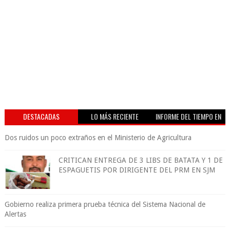
DESTACADAS
LO MÁS RECIENTE
INFORME DEL TIEMPO EN
VIVO
Dos ruidos un poco extraños en el Ministerio de Agricultura
CRITICAN ENTREGA DE 3 LIBS DE BATATA Y 1 DE
ESPAGUETIS POR DIRIGENTE DEL PRM EN SJM
Gobierno realiza primera prueba técnica del Sistema Nacional de
Alertas