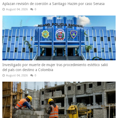
Aplazan revisión de coerción a Santiago Hazim por caso Senasa
August 04, 2026
0
Investigado por muerte de mujer tras procedimiento estético salió
del país con destino a Colombia
August 04, 2026
0