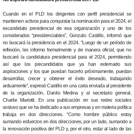
Cuando en el PLD los dirigentes con perfil presidencial se
mantienen activos para conquistar la nominación para el 2024, el
excandidato presidencial de esa organización y uno de los
considerados “presidenciables”, Gonzalo Castillo, informó que
no buscará la presidencia en el 2024. “Luego de un período de
reflexión, les informo formalmente y de manera oficial, que no
buscaré la candidatura presidencial para el 2024, permitiendo
así que los precandidatos que ya han externado sus
aspiraciones y los que puedan hacerlo próximamente, puedan
desarrollar, crecer y obtener el éxito deseado, trabajando
arduamente”, expresó Castillo en una carta enviada al presidente
de la organización, Danilo Medina y al secretario general,
Charlie Mariotti. En una publicación en sus redes sociales
sostuvo que se ha dedicado a sus empresas y en materia política
trabaja en dos direcciones. “Como hombre público estoy
sumando esfuerzos en dos direcciones, por un lado, sumando a
la renovación positiva del PLD y, por el otro, estar al lado de las