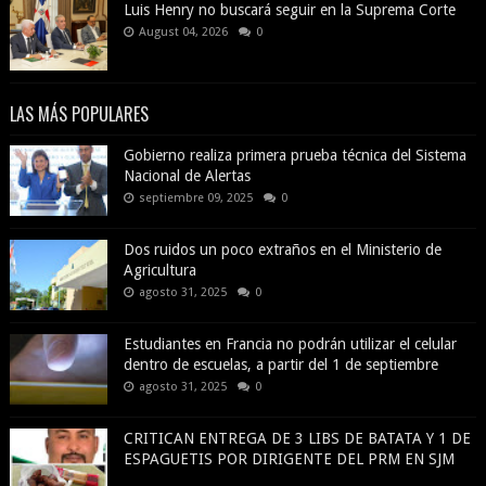
Luis Henry no buscará seguir en la Suprema Corte
August 04, 2026
0
LAS MÁS POPULARES
Gobierno realiza primera prueba técnica del Sistema
Nacional de Alertas
septiembre 09, 2025
0
Dos ruidos un poco extraños en el Ministerio de
Agricultura
agosto 31, 2025
0
Estudiantes en Francia no podrán utilizar el celular
dentro de escuelas, a partir del 1 de septiembre
agosto 31, 2025
0
CRITICAN ENTREGA DE 3 LIBS DE BATATA Y 1 DE
ESPAGUETIS POR DIRIGENTE DEL PRM EN SJM