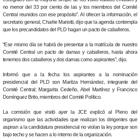
no menor del 33 por ciento de las y los miembros del Comité
Central reunidos con ese propósito”. Al ofrecer la información, el
secretario general, Charlie Mariotti, dijo que la agenda contempla
que los precandidatos del PLD hagan un pacto de caballeros.
“Ese mismo día se habrá de presentar a la matrícula de nuestro
Comité Central un pacto de damas y caballeros, hasta ahora
tenemos dos caballeros y dos damas como aspirantes”, dijo.
Informó que a la fecha los aspirantes a la nominación
presidencial del PLD son Maritza Hernández, integrante del
Comité Central; Margarita Cedeño, Abel Martínez y Francisco
Domínguez Brito, miembros del Comité Político.
La comisión que visitó ayer la JCE explicó al Pleno del
organismo que las actividades que realizan los dirigentes que
aspiran a la candidatura presidencial no violan la ley porque son
bajo techo y se hacen a lo interno de la organización.