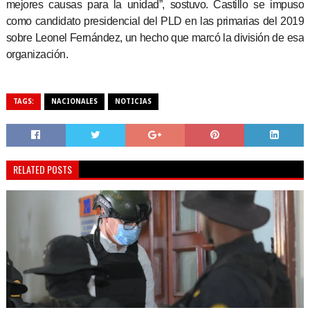
mejores causas para la unidad”, sostuvo. Castillo se impuso
como candidato presidencial del PLD en las primarias del 2019
sobre Leonel Fernández, un hecho que marcó la división de esa
organización.
TAGS:
NACIONALES
NOTICIAS
RELATED POSTS