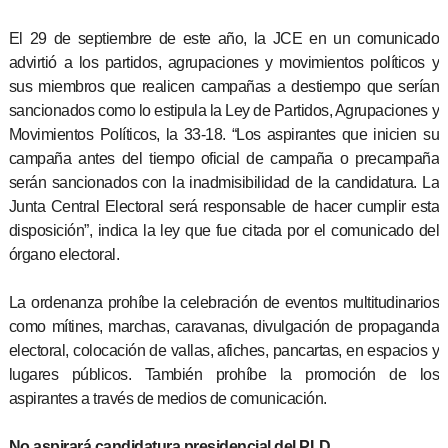
El 29 de septiembre de este año, la JCE en un comunicado
advirtió a los partidos, agrupaciones y movimientos políticos y
sus miembros que realicen campañas a destiempo que serían
sancionados como lo estipula la Ley de Partidos, Agrupaciones y
Movimientos Políticos, la 33-18. “Los aspirantes que inicien su
campaña antes del tiempo oficial de campaña o precampaña
serán sancionados con la inadmisibilidad de la candidatura. La
Junta Central Electoral será responsable de hacer cumplir esta
disposición”, indica la ley que fue citada por el comunicado del
órgano electoral.
La ordenanza prohíbe la celebración de eventos multitudinarios
como mítines, marchas, caravanas, divulgación de propaganda
electoral, colocación de vallas, afiches, pancartas, en espacios y
lugares públicos. También prohíbe la promoción de los
aspirantes a través de medios de comunicación.
No aspirará candidatura presidencial del PLD