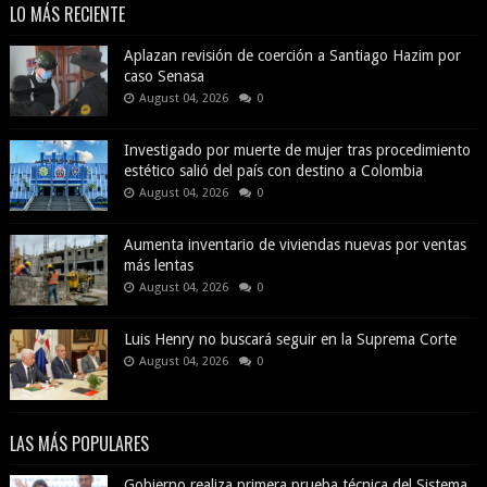
LO MÁS RECIENTE
Aplazan revisión de coerción a Santiago Hazim por
caso Senasa
August 04, 2026
0
Investigado por muerte de mujer tras procedimiento
estético salió del país con destino a Colombia
August 04, 2026
0
Aumenta inventario de viviendas nuevas por ventas
más lentas
August 04, 2026
0
Luis Henry no buscará seguir en la Suprema Corte
August 04, 2026
0
LAS MÁS POPULARES
Gobierno realiza primera prueba técnica del Sistema