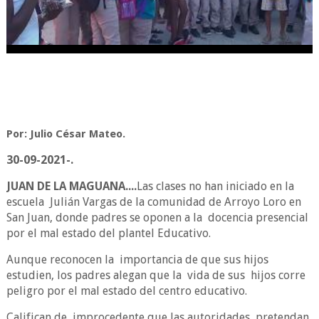
Por: Julio César Mateo.
30-09-2021-.
JUAN DE LA MAGUANA....
Las clases no han iniciado en la
escuela
Julián Vargas de la comunidad de Arroyo Loro en
San Juan, donde padres se oponen a la
docencia presencial
por el mal estado del plantel Educativo.
Aunque reconocen la
importancia de que sus hijos
estudien, los padres alegan que la
vida de sus
hijos corre
peligro por el mal estado del centro educativo.
Califican de
improcedente que las autoridades
pretendan