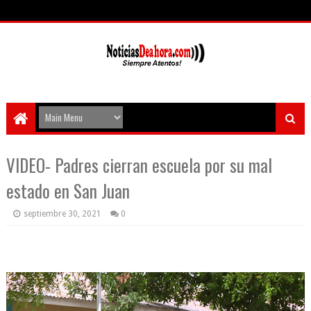
VIDEO- Padres cierran escuela por su mal
estado en San Juan
septiembre 30, 2021
0