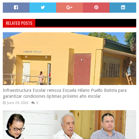
RELATED POSTS
Infraestructura Escolar remoza Escuela Hilario Puello Batista para
garantizar condiciones óptimas próximo año escolar
June 29, 2026
0