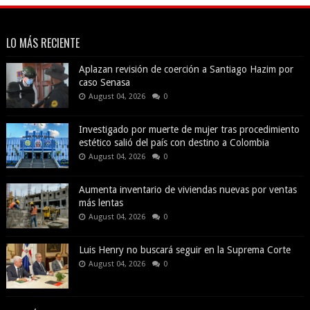
LO MÁS RECIENTE
Aplazan revisión de coerción a Santiago Hazim por
caso Senasa
August 04, 2026
0
Investigado por muerte de mujer tras procedimiento
estético salió del país con destino a Colombia
August 04, 2026
0
Aumenta inventario de viviendas nuevas por ventas
más lentas
August 04, 2026
0
Luis Henry no buscará seguir en la Suprema Corte
August 04, 2026
0