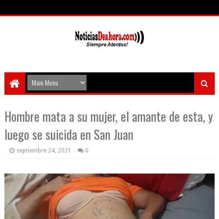
Hombre mata a su mujer, el amante de esta, y
luego se suicida en San Juan
septiembre 24, 2021
0