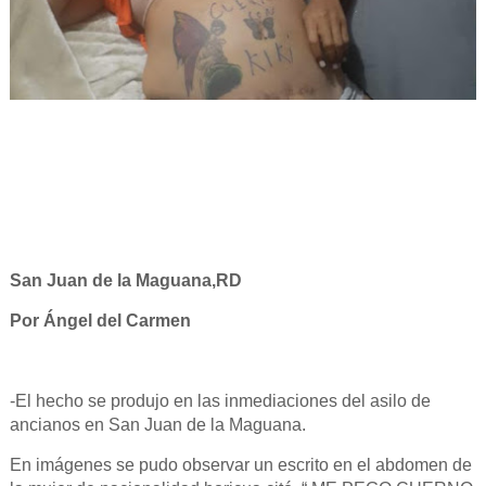
San Juan de la Maguana,RD
Por Ángel del Carmen
-El hecho se produjo en las inmediaciones del asilo de
ancianos en San Juan de la Maguana.
En imágenes se pudo observar un escrito en el abdomen de