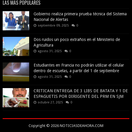
LAS MÁS POPULARES
Gobierno realiza primera prueba técnica del Sistema
Nacional de Alertas
septiembre 09, 2025
0
Dos ruidos un poco extraños en el Ministerio de
Agricultura
agosto 31, 2025
0
Estudiantes en Francia no podrán utilizar el celular
dentro de escuelas, a partir del 1 de septiembre
agosto 31, 2025
0
CRITICAN ENTREGA DE 3 LIBS DE BATATA Y 1 DE
ESPAGUETIS POR DIRIGENTE DEL PRM EN SJM
octubre 27, 2025
0
Copyright ©
2026
NOTICIASDEAHORA.COM